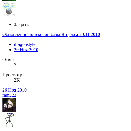
Закрыта
Обновление поисковой базы Яндекса 20.11.2010
dragonstyle
20 Ноя 2010
Ответы
7
Просмотры
2K
26 Ноя 2010
ram222