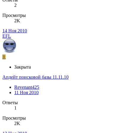
2
Просмотры
2K
14 Ноя 2010
EFL
R
Закрыта
Апдейт поисковой базы 11.11.10
Revenant425
11 Ноя 2010
Ответы
1
Просмотры
2K