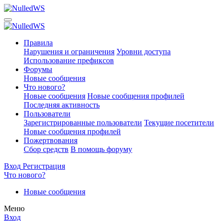
Правила
Нарушения и ограничения
Уровни доступа
Использование префиксов
Форумы
Новые сообщения
Что нового?
Новые сообщения
Новые сообщения профилей
Последняя активность
Пользователи
Зарегистрированные пользователи
Текущие посетители
Новые сообщения профилей
Пожертвования
Сбор средств
В помощь форуму
Вход
Регистрация
Что нового?
Новые сообщения
Меню
Вход