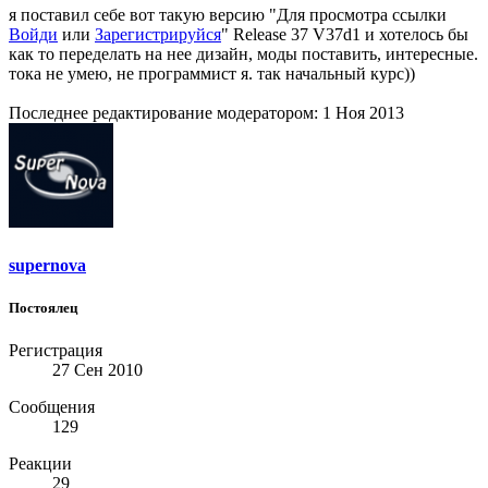
я поставил себе вот такую версию "
Для просмотра ссылки
Войди
или
Зарегистрируйся
" Release 37 V37d1 и хотелось бы
как то переделать на нее дизайн, моды поставить, интересные.
тока не умею, не программист я. так начальный курс))
Последнее редактирование модератором:
1 Ноя 2013
supernova
Постоялец
Регистрация
27 Сен 2010
Сообщения
129
Реакции
29