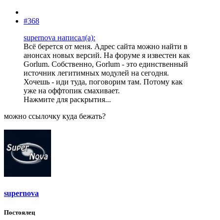
#368
supernova написал(а):
Всё берется от меня. Адрес сайта можно найти в
анонсах новых версий. На форуме я известен как
Gorlum. Собственно, Gorlum - это единственный
источник легитимных модулей на сегодня.
Хочешь - иди туда, поговорим там. Потому как
уже на оффтопик смахивает.
Нажмите для раскрытия...
можно ссылочку куда бежать?
supernova
Постоялец