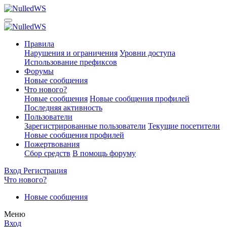
Правила
Нарушения и ограничения
Уровни доступа
Использование префиксов
Форумы
Новые сообщения
Что нового?
Новые сообщения
Новые сообщения профилей
Последняя активность
Пользователи
Зарегистрированные пользователи
Текущие посетители
Новые сообщения профилей
Пожертвования
Сбор средств
В помощь форуму
Вход
Регистрация
Что нового?
Новые сообщения
Меню
Вход