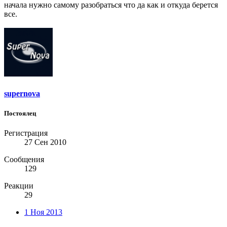
начала нужно самому разобраться что да как и откуда берется
все.
supernova
Постоялец
Регистрация
27 Сен 2010
Сообщения
129
Реакции
29
1 Ноя 2013