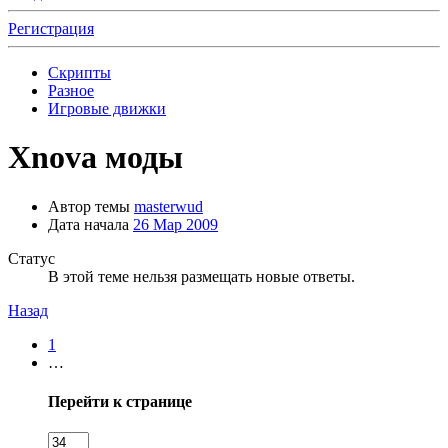
Регистрация
Скрипты
Разное
Игровые движки
Xnova моды
Автор темы
masterwud
Дата начала
26 Мар 2009
Статус
В этой теме нельзя размещать новые ответы.
Назад
1
…
Перейти к странице