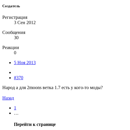
Создатель
Регистрация
3 Сен 2012
Сообщения
30
Реакции
0
5 Ноя 2013
#370
Народ а для 2moons ветка 1.7 есть у кого-то моды?
Назад
1
…
Перейти к странице