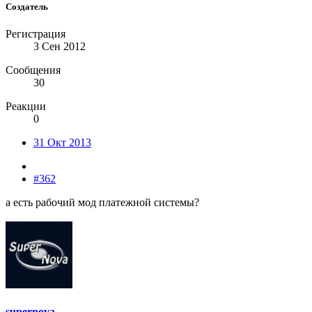
Создатель
Регистрация
3 Сен 2012
Сообщения
30
Реакции
0
31 Окт 2013
#362
а есть рабочий мод платежной системы?
supernova