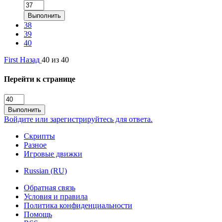
Выполнить
38
39
40
First
Назад
40 из 40
Перейти к странице
Выполнить
Войдите или зарегистрируйтесь для ответа.
Скрипты
Разное
Игровые движки
Russian (RU)
Обратная связь
Условия и правила
Политика конфиденциальности
Помощь