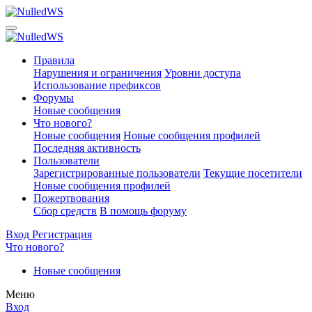
Правила
Нарушения и ограничения
Уровни доступа
Использование префиксов
Форумы
Новые сообщения
Что нового?
Новые сообщения
Новые сообщения профилей
Последняя активность
Пользователи
Зарегистрированные пользователи
Текущие посетители
Новые сообщения профилей
Пожертвования
Сбор средств
В помощь форуму
Вход
Регистрация
Что нового?
Новые сообщения
Меню
Вход