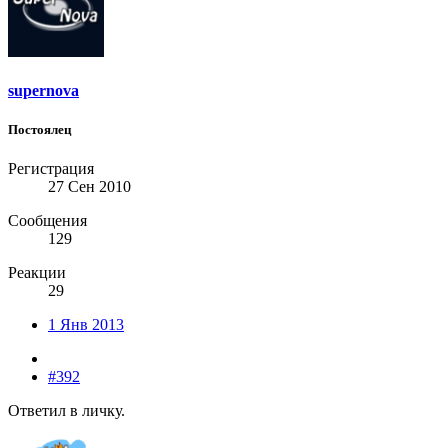
supernova
Постоялец
Регистрация
27 Сен 2010
Сообщения
129
Реакции
29
1 Янв 2013
#392
Ответил в личку.