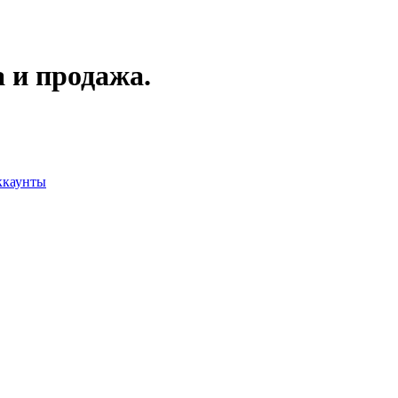
 и продажа.
ккаунты