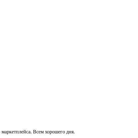
 маркетплейса. Всем хорошего дня.