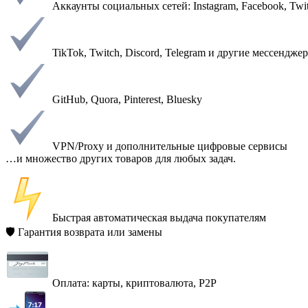
Аккаунты социальных сетей: Instagram, Facebook, Twitt
TikTok, Twitch, Discord, Telegram и другие мессендже
GitHub, Quora, Pinterest, Bluesky
VPN/Proxy и дополнительные цифровые сервисы
…и множество других товаров для любых задач.
️ Быстрая автоматическая выдача покупателям
🛡 Гарантия возврата или замены
Оплата: карты, криптовалюта, P2P