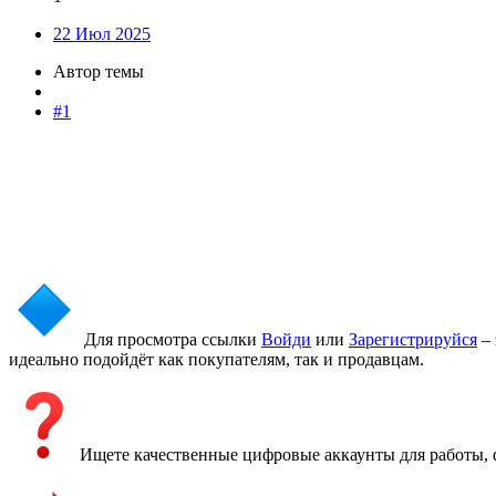
22 Июл 2025
Автор темы
#1
Для просмотра ссылки
Войди
или
Зарегистрируйся
– 
идеально подойдёт как покупателям, так и продавцам.
Ищете качественные цифровые аккаунты для работы, 