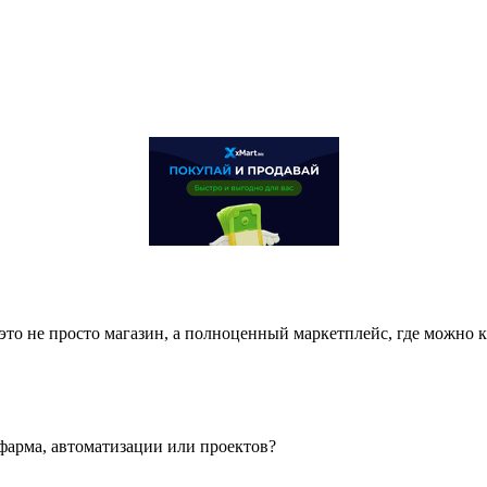
это не просто магазин, а полноценный маркетплейс, где можно 
фарма, автоматизации или проектов?