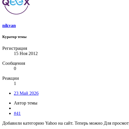
nikvan
Куратор темы
Регистрация
15 Ноя 2012
Сообщения
0
Реакции
1
23 Май 2026
Автор темы
#41
Добавили категорию Yahoo на сайт. Теперь можно
Для просмот