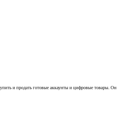
купить и продать готовые аккаунты и цифровые товары. Он