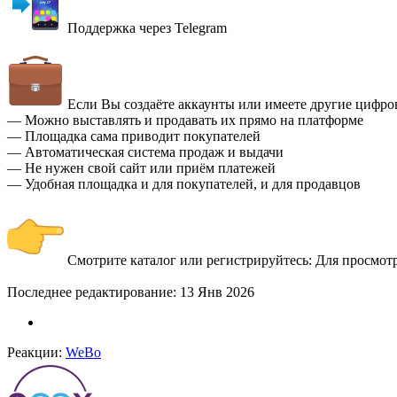
Поддержка через Telegram
Если Вы создаёте аккаунты или имеете другие цифро
— Можно выставлять и продавать их прямо на платформе
— Площадка сама приводит покупателей
— Автоматическая система продаж и выдачи
— Не нужен свой сайт или приём платежей
— Удобная площадка и для покупателей, и для продавцов
Смотрите каталог или регистрируйтесь:
Для просмот
Последнее редактирование:
13 Янв 2026
Реакции:
WeBo