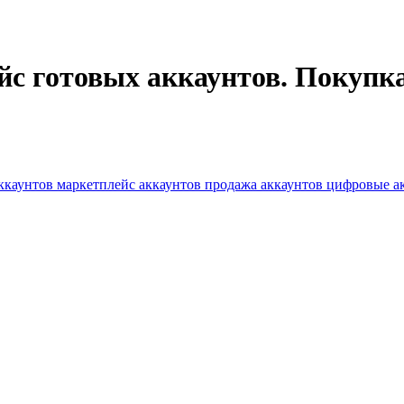
с готовых аккаунтов. Покупка
аккаунтов
маркетплейс аккаунтов
продажа аккаунтов
цифровые а