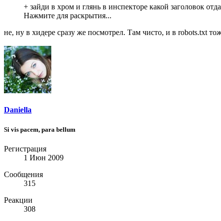
+ зайди в хром и глянь в инспекторе какой заголовок отдае
Нажмите для раскрытия...
не, ну в хидере сразу же посмотрел. Там чисто, и в robots.txt тож
Daniella
Si vis pacem, para bellum
Регистрация
1 Июн 2009
Сообщения
315
Реакции
308