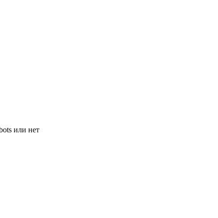
bots или нет