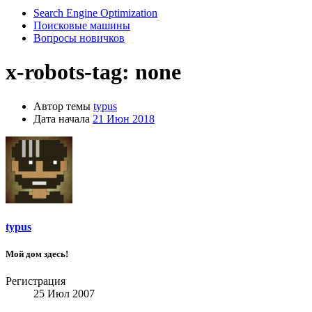
Search Engine Optimization
Поисковые машины
Вопросы новичков
x-robots-tag: none
Автор темы
typus
Дата начала
21 Июн 2018
typus
Мой дом здесь!
Регистрация
25 Июл 2007