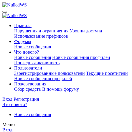
Правила
Нарушения и ограничения
Уровни доступа
Использование префиксов
Форумы
Новые сообщения
Что нового?
Новые сообщения
Новые сообщения профилей
Последняя активность
Пользователи
Зарегистрированные пользователи
Текущие посетители
Новые сообщения профилей
Пожертвования
Сбор средств
В помощь форуму
Вход
Регистрация
Что нового?
Новые сообщения
Меню
Вход