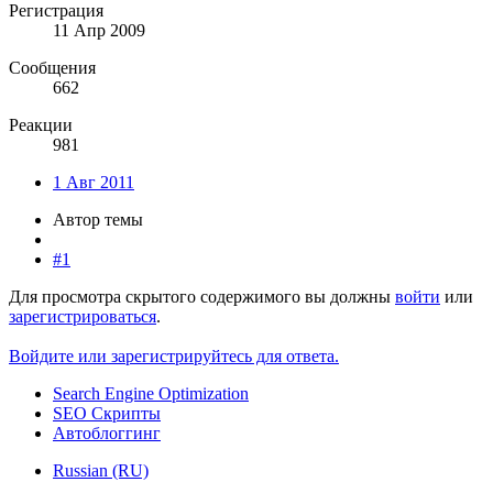
Регистрация
11 Апр 2009
Сообщения
662
Реакции
981
1 Авг 2011
Автор темы
#1
Для просмотра скрытого содержимого вы должны
войти
или
зарегистрироваться
.
Войдите или зарегистрируйтесь для ответа.
Search Engine Optimization
SEO Скрипты
Автоблоггинг
Russian (RU)