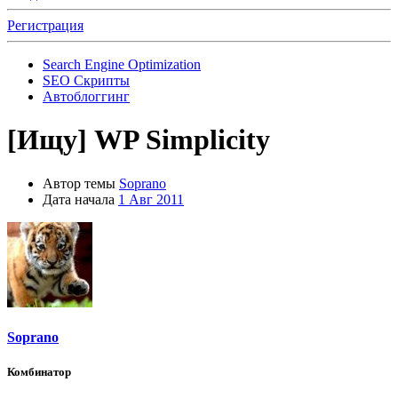
Регистрация
Search Engine Optimization
SEO Скрипты
Автоблоггинг
[Ищу]
WP Simplicity
Автор темы
Soprano
Дата начала
1 Авг 2011
Soprano
Комбинатор