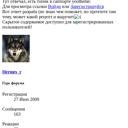
Тут отвечал, есть топик в саппорте yootheme:
Для просмотра ссылки
Войди
или
Зарегистрируйся
Вот ответ разраба (не знаю чем поможет, но прочтите там
тему, может какой рецепт и выручит
Скрытое содержимое доступно для зарегистрированных
пользователей!
Hermes_r
Гуру форума
Регистрация
27 Июн 2009
Сообщения
163
Реакции