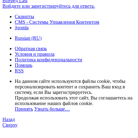
Вперёд
Last
Войдите или зарегистрируйтесь для ответа.
Скрипты
CMS - Системы Управления Контентом
Joomla
Russian (RU)
Обратная связь
Условия и правила
Политика конфиденциальности
Помощь
RSS
На данном сайте используются файлы cookie, чтобы
персонализировать контент и сохранить Ваш вход в
систему, если Вы зарегистрируетесь.
Продолжая использовать этот сайт, Вы соглашаетесь на
использование наших файлов cookie.
Принять
Узнать больше…
Назад
Сверху