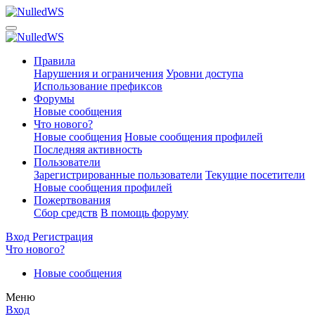
Правила
Нарушения и ограничения
Уровни доступа
Использование префиксов
Форумы
Новые сообщения
Что нового?
Новые сообщения
Новые сообщения профилей
Последняя активность
Пользователи
Зарегистрированные пользователи
Текущие посетители
Новые сообщения профилей
Пожертвования
Сбор средств
В помощь форуму
Вход
Регистрация
Что нового?
Новые сообщения
Меню
Вход