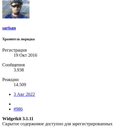
sarisan
Хранитель порядка
Регистрация
19 Окт 2016
Сообщения
3.938
Реакции
14.509
3 Авг 2022
#986
Widgetkit 3.1.11
Скрытое содержимое доступно для зарегистрированных