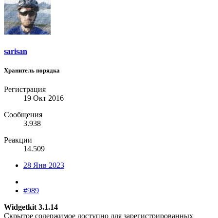
sarisan
Хранитель порядка
Регистрация
19 Окт 2016
Сообщения
3.938
Реакции
14.509
28 Янв 2023
#989
Widgetkit 3.1.14
Скрытое содержимое доступно для зарегистрированных