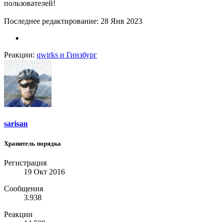
пользователей!
Последнее редактирование:
28 Янв 2023
Реакции:
qwirks
и
Гинзбург
sarisan
Хранитель порядка
Регистрация
19 Окт 2016
Сообщения
3.938
Реакции