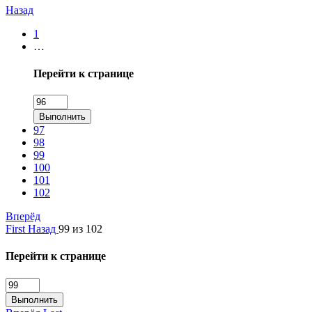
Назад
1
…
Перейти к странице
Выполнить
97
98
99
100
101
102
Вперёд
First
Назад
99 из 102
Перейти к странице
Выполнить