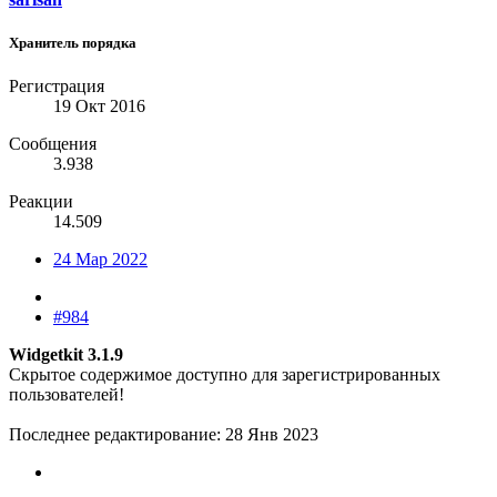
Хранитель порядка
Регистрация
19 Окт 2016
Сообщения
3.938
Реакции
14.509
24 Мар 2022
#984
Widgetkit 3.1.9
Скрытое содержимое доступно для зарегистрированных
пользователей!
Последнее редактирование:
28 Янв 2023