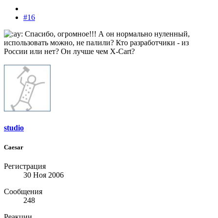
#16
Спасибо, огромное!!! А он нормально нуленный,
использовать можно, не палили? Кто разработчики - из
России или нет? Он лучше чем X-Cart?
studio
Caesar
Регистрация
30 Ноя 2006
Сообщения
248
Реакции