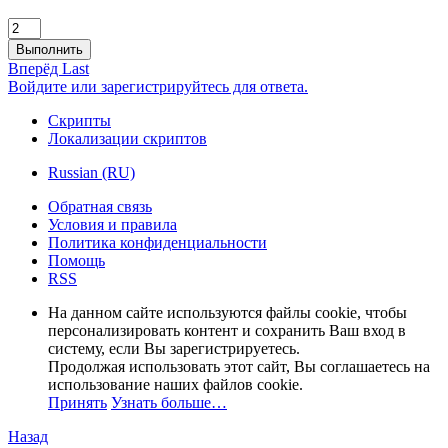
Выполнить
Вперёд
Last
Войдите или зарегистрируйтесь для ответа.
Скрипты
Локализации скриптов
Russian (RU)
Обратная связь
Условия и правила
Политика конфиденциальности
Помощь
RSS
На данном сайте используются файлы cookie, чтобы
персонализировать контент и сохранить Ваш вход в
систему, если Вы зарегистрируетесь.
Продолжая использовать этот сайт, Вы соглашаетесь на
использование наших файлов cookie.
Принять
Узнать больше…
Назад