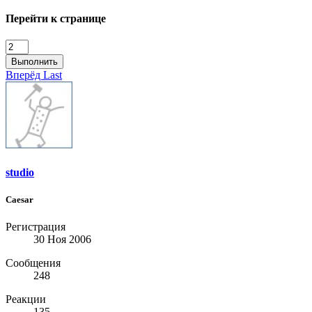
Перейти к странице
Выполнить
Вперёд
Last
studio
Caesar
Регистрация
30 Ноя 2006
Сообщения
248
Реакции
135