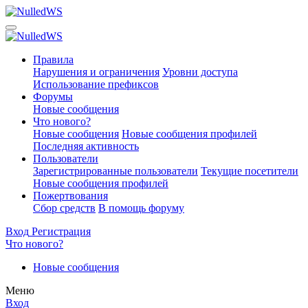
Правила
Нарушения и ограничения
Уровни доступа
Использование префиксов
Форумы
Новые сообщения
Что нового?
Новые сообщения
Новые сообщения профилей
Последняя активность
Пользователи
Зарегистрированные пользователи
Текущие посетители
Новые сообщения профилей
Пожертвования
Сбор средств
В помощь форуму
Вход
Регистрация
Что нового?
Новые сообщения
Меню
Вход