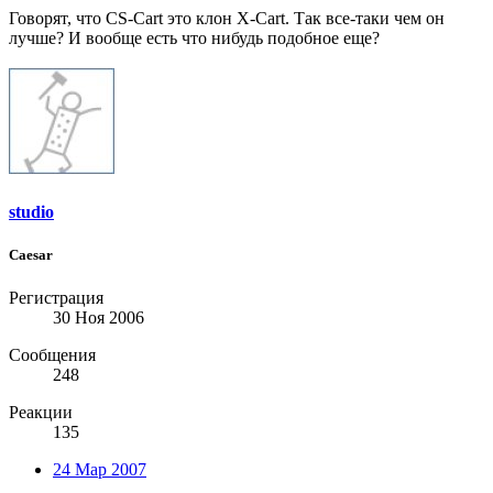
Говорят, что CS-Cart это клон X-Cart. Так все-таки чем он
лучше? И вообще есть что нибудь подобное еще?
studio
Caesar
Регистрация
30 Ноя 2006
Сообщения
248
Реакции
135
24 Мар 2007