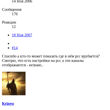
14 Ноя 2006
Сообщения
176
Реакции
12
18 Ноя 2007
#14
Спасибо а кто-то может показать где в нём рсс врубается?
Смотрю, что есть настройки на рсс а эти каналы
отображаются - незнаю..
Krizess