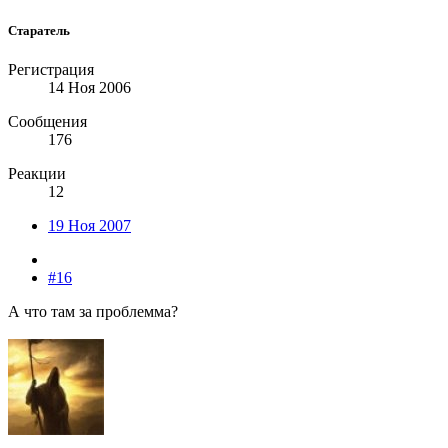
Старатель
Регистрация
14 Ноя 2006
Сообщения
176
Реакции
12
19 Ноя 2007
#16
А что там за проблемма?