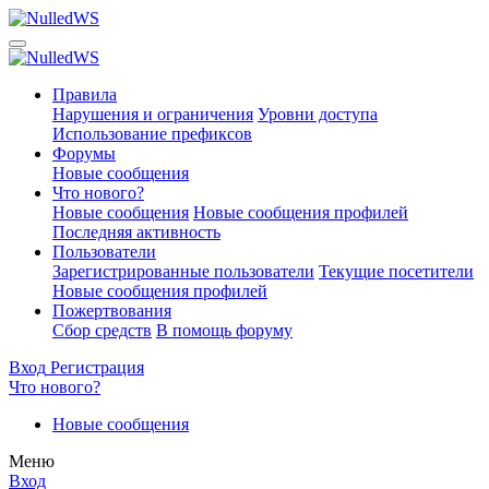
Правила
Нарушения и ограничения
Уровни доступа
Использование префиксов
Форумы
Новые сообщения
Что нового?
Новые сообщения
Новые сообщения профилей
Последняя активность
Пользователи
Зарегистрированные пользователи
Текущие посетители
Новые сообщения профилей
Пожертвования
Сбор средств
В помощь форуму
Вход
Регистрация
Что нового?
Новые сообщения
Меню
Вход