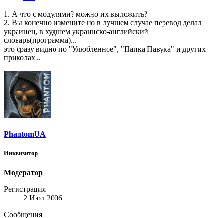
1. А что с модулями? можно их выложить?
2. Вы конечно измените но в лучшем случае перевод делал
украинец, в худшем украинско-английский
словарь(программа)...
это сразу видно по "Улюбленное", "Папка Павука" и других
приколах...
PhantomUA
Инквизитор
Модератор
Регистрация
2 Июл 2006
Сообщения