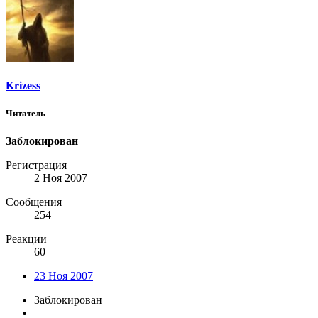
Krizess
Читатель
Заблокирован
Регистрация
2 Ноя 2007
Сообщения
254
Реакции
60
23 Ноя 2007
Заблокирован