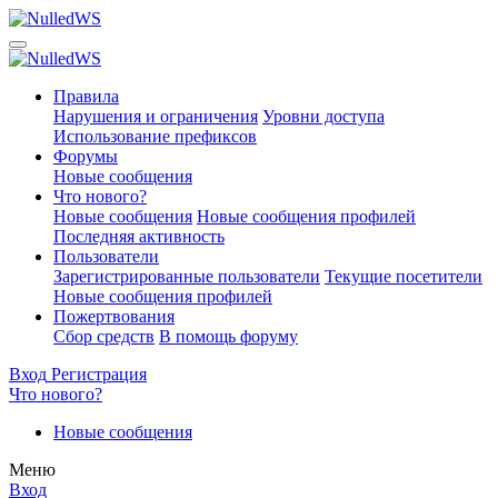
Правила
Нарушения и ограничения
Уровни доступа
Использование префиксов
Форумы
Новые сообщения
Что нового?
Новые сообщения
Новые сообщения профилей
Последняя активность
Пользователи
Зарегистрированные пользователи
Текущие посетители
Новые сообщения профилей
Пожертвования
Сбор средств
В помощь форуму
Вход
Регистрация
Что нового?
Новые сообщения
Меню
Вход