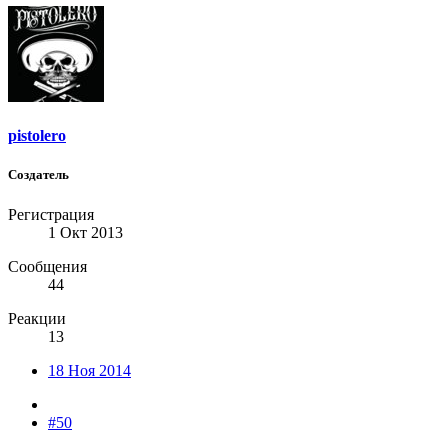
pistolero
Создатель
Регистрация
1 Окт 2013
Сообщения
44
Реакции
13
18 Ноя 2014
#50