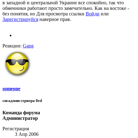
в западной и центральной Украине все спокойно, так что
обменники работают просто замечательно. Как на востоке -
без понятия, но
Для просмотра ссылки
Войди
или
Зарегистрируйся
наверное прав.
Реакции:
Gang
someone
сисадмин сервера 0ed
Команда форума
Администратор
Регистрация
3 Апр 2006