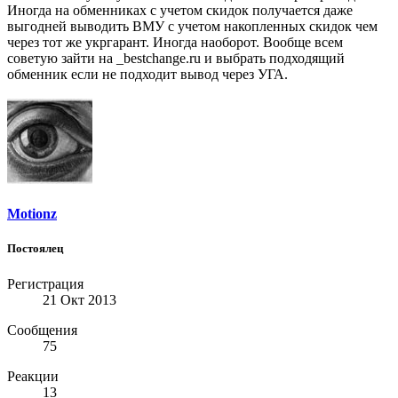
Иногда на обменниках с учетом скидок получается даже
выгодней выводить ВМУ с учетом накопленных скидок чем
через тот же укргарант. Иногда наоборот. Вообще всем
советую зайти на _bestchange.ru и выбрать подходящий
обменник если не подходит вывод через УГА.
Motionz
Постоялец
Регистрация
21 Окт 2013
Сообщения
75
Реакции
13