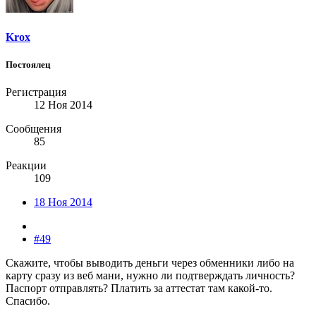
Krox
Постоялец
Регистрация
12 Ноя 2014
Сообщения
85
Реакции
109
18 Ноя 2014
#49
Скажите, чтобы выводить деньги через обменники либо на
карту сразу из веб мани, нужно ли подтверждать личность?
Паспорт отправлять? Платить за аттестат там какой-то.
Спасибо.