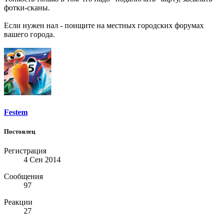
фотки-сканы.
Если нужен нал - поищите на местных городских форумах
вашего города.
Festem
Постоялец
Регистрация
4 Сен 2014
Сообщения
97
Реакции
27