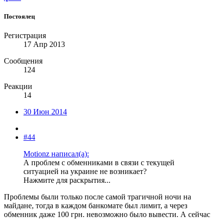
Постоялец
Регистрация
17 Апр 2013
Сообщения
124
Реакции
14
30 Июн 2014
#44
Motionz написал(а):
А проблем с обменниками в связи с текущей
ситуацией на украине не возникает?
Нажмите для раскрытия...
Проблемы были только после самой трагичной ночи на
майдане, тогда в каждом банкомате был лимит, а через
обменник даже 100 грн. невозможно было вывести. А сейчас