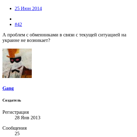
25 Июн 2014
#42
А проблем с обменниками в связи с текущей ситуацией на
украине не возникает?
Gang
Создатель
Регистрация
28 Янв 2013
Сообщения
25