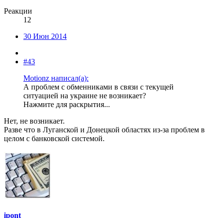
Реакции
12
30 Июн 2014
#43
Motionz написал(а):
А проблем с обменниками в связи с текущей
ситуацией на украине не возникает?
Нажмите для раскрытия...
Нет, не возникает.
Разве что в Луганской и Донецкой областях из-за проблем в
целом с банковской системой.
ipont