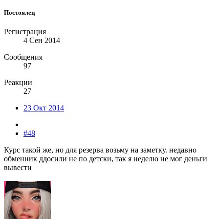
Постоялец
Регистрация
4 Сен 2014
Сообщения
97
Реакции
27
23 Окт 2014
#48
Курс такой же, но для резерва возьму на заметку. недавно
обменник ддосили не по детски, так я неделю не мог деньги
вывести