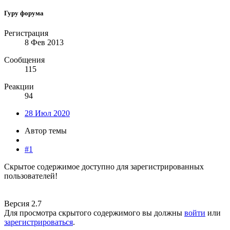
Гуру форума
Регистрация
8 Фев 2013
Сообщения
115
Реакции
94
28 Июл 2020
Автор темы
#1
Скрытое содержимое доступно для зарегистрированных
пользователей!
Версия 2.7
Для просмотра скрытого содержимого вы должны
войти
или
зарегистрироваться
.