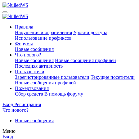
Правила
Нарушения и ограничения
Уровни доступа
Использование префиксов
Форумы
Новые сообщения
Что нового?
Новые сообщения
Новые сообщения профилей
Последняя активность
Пользователи
Зарегистрированные пользователи
Текущие посетители
Новые сообщения профилей
Пожертвования
Сбор средств
В помощь форуму
Вход
Регистрация
Что нового?
Новые сообщения
Меню
Вход