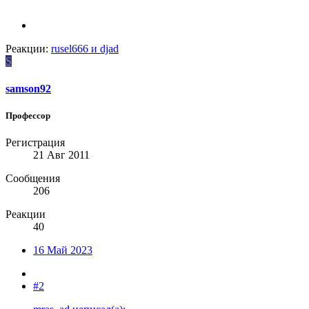
Реакции:
rusel666
и
djad
S
samson92
Профессор
Регистрация
21 Авг 2011
Сообщения
206
Реакции
40
16 Май 2023
#2