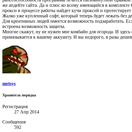
же апдейте сайта. Да и плюс ко всему имеющийся в комплекте 
прокси в процессе работы найдет кучи проксей и протестирует 
Жалко уже купленный софт, который теперь будет лежать без де
Для креативных людей имеется возможность подзаработать. Есл
встроена возможность защиты.
Многие скажут, ну не нужен мне комбайн для огорода. И здесь
привязывается к вашему аккуанту. И вы недорого, в разы деш
metsys
Хранитель порядка
Регистрация
27 Апр 2014
Сообщения
592