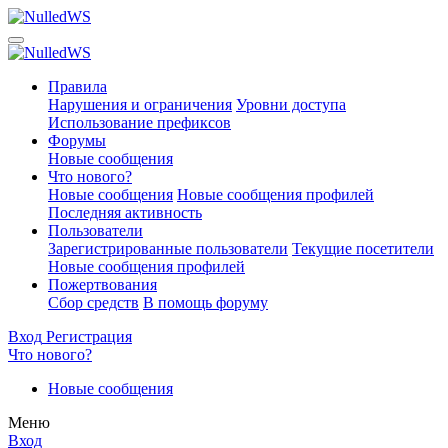
Правила
Нарушения и ограничения
Уровни доступа
Использование префиксов
Форумы
Новые сообщения
Что нового?
Новые сообщения
Новые сообщения профилей
Последняя активность
Пользователи
Зарегистрированные пользователи
Текущие посетители
Новые сообщения профилей
Пожертвования
Сбор средств
В помощь форуму
Вход
Регистрация
Что нового?
Новые сообщения
Меню
Вход