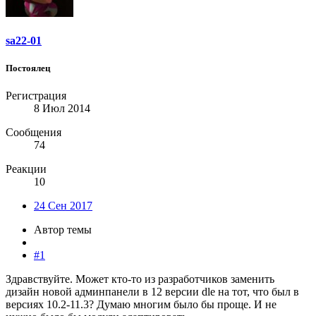
sa22-01
Постоялец
Регистрация
8 Июл 2014
Сообщения
74
Реакции
10
24 Сен 2017
Автор темы
#1
Здравствуйте. Может кто-то из разработчиков заменить
дизайн новой админпанели в 12 версии dle на тот, что был в
версиях 10.2-11.3? Думаю многим было бы проще. И не