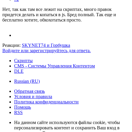
Нет, так как там все лежит на скриптах, много правок
придется делать и копаться в js. Бред полный. Так еще и
бесплатно хотите, обхохотаться просто.
Реакции:
SKYNET74
и
Горбушка
Войдите или зарегистрируйтесь для ответа.
Скрипты
CMS - Системы Управления Контентом
DLE
Russian (RU)
Обратная связь
Условия и правила
Политика конфиденциальности
Помощь
RSS
На данном сайте используются файлы cookie, чтобы
персонализировать контент и сохранить Ваш вход в