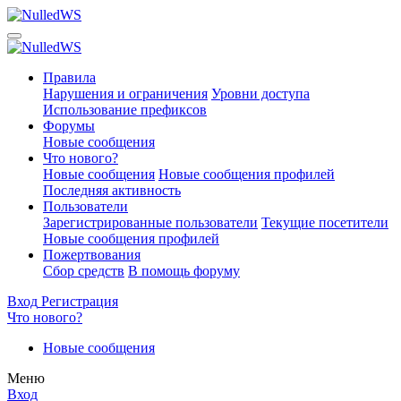
Правила
Нарушения и ограничения
Уровни доступа
Использование префиксов
Форумы
Новые сообщения
Что нового?
Новые сообщения
Новые сообщения профилей
Последняя активность
Пользователи
Зарегистрированные пользователи
Текущие посетители
Новые сообщения профилей
Пожертвования
Сбор средств
В помощь форуму
Вход
Регистрация
Что нового?
Новые сообщения
Меню
Вход