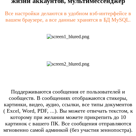
жизни аккаунтов, мультимессенджер
Все настройки делаются в удобном вэб-интерфейсе в
вашем браузере, а все данные хранятся в БД MySQL.
Поддерживаются сообщения от пользователей и
сообществ. В сообщениях отображаются стикеры,
картинки, видео, аудио, ссылки, все типы документов
( Excel, Word, PDF, ...). Вы можете отвечать текстом, к
которому при желании можете прикрепить до 10
картинок с вашего ПК. Все сообщения отправляются
мгновенно самой админкой (без участия зеннопостра).