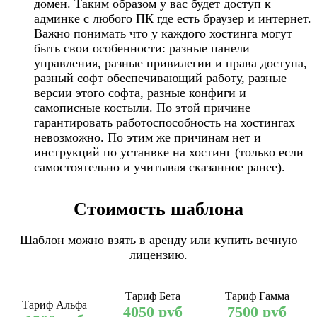
домен. Таким образом у вас будет доступ к
админке с любого ПК где есть браузер и интернет.
Важно понимать что у каждого хостинга могут
быть свои особенности: разные панели
управления, разные привилегии и права доступа,
разный софт обеспечивающий работу, разные
версии этого софта, разные конфиги и
самописные костыли. По этой причине
гарантировать работоспособность на хостингах
невозможно. По этим же причинам нет и
инструкций по устанвке на хостинг (только если
самостоятельно и учитывая сказанное ранее).​
Стоимость шаблона
Шаблон можно взять в аренду или купить вечную
лицензию.
Тариф Бета
Тариф Гамма
Тариф Альфа
4050 руб
7500 руб