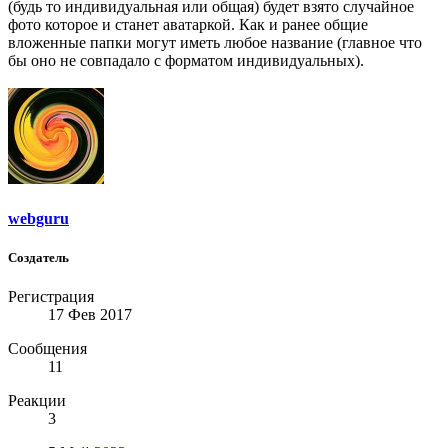
(будь то индивидуальная или общая) будет взято случайное
фото которое и станет аватаркой. Как и ранее общие
вложенные папки могут иметь любое название (главное что
бы оно не совпадало с форматом индивидуальных).
webguru
Создатель
Регистрация
17 Фев 2017
Сообщения
11
Реакции
3