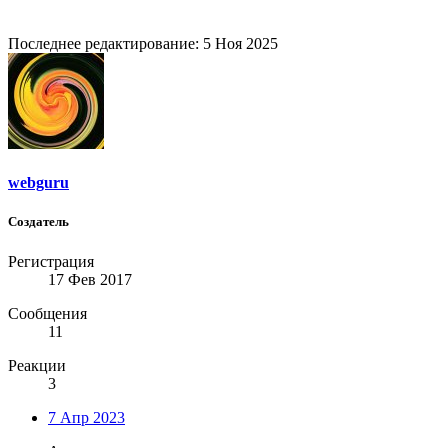
Последнее редактирование:
5 Ноя 2025
webguru
Создатель
Регистрация
17 Фев 2017
Сообщения
11
Реакции
3
7 Апр 2023