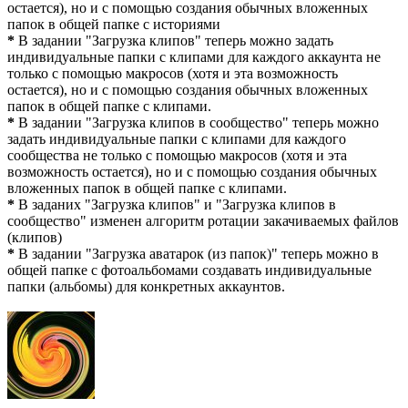
остается), но и с помощью создания обычных вложенных
папок в общей папке с историями
*
В задании "Загрузка клипов" теперь можно задать
индивидуальные папки с клипами для каждого аккаунта не
только с помощью макросов (хотя и эта возможность
остается), но и с помощью создания обычных вложенных
папок в общей папке с клипами.
*
В задании "Загрузка клипов в сообщество" теперь можно
задать индивидуальные папки с клипами для каждого
сообщества не только с помощью макросов (хотя и эта
возможность остается), но и с помощью создания обычных
вложенных папок в общей папке с клипами.
*
В заданих "Загрузка клипов" и "Загрузка клипов в
сообщество" изменен алгоритм ротации закачиваемых файлов
(клипов)
*
В задании "Загрузка аватарок (из папок)" теперь можно в
общей папке с фотоальбомами создавать индивидуальные
папки (альбомы) для конкретных аккаунтов.