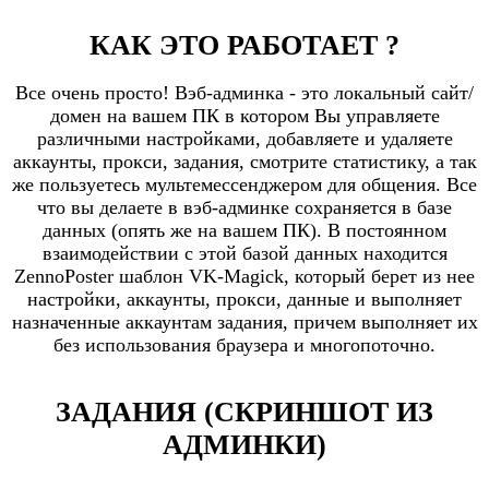
КАК ЭТО РАБОТАЕТ ?
Все очень просто! Вэб-админка - это локальный сайт/
домен на вашем ПК в котором Вы управляете
различными настройками, добавляете и удаляете
аккаунты, прокси, задания, смотрите статистику, а так
же пользуетесь мультемессенджером для общения. Все
что вы делаете в вэб-админке сохраняется в базе
данных (опять же на вашем ПК). В постоянном
взаимодействии с этой базой данных находится
ZennoPoster шаблон VK-Magick, который берет из нее
настройки, аккаунты, прокси, данные и выполняет
назначенные аккаунтам задания, причем выполняет их
без использования браузера и многопоточно.
ЗАДАНИЯ (СКРИНШОТ ИЗ
АДМИНКИ)