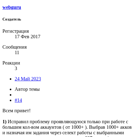
webguru
Создатель
Регистрация
17 Фев 2017
Сообщения
11
Реакции
3
24 Май 2023
Автор темы
#14
Всем привет!
1)
Исправил проблему проявляющуюся только при работе с
большим кол-вом аккаунтов ( от 1000+ ). Выбрав 1000+ акков
и назначая им задания через селект работы с выбранными