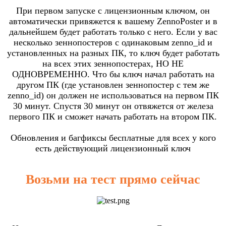
При первом запуске с лицензионным ключом, он
автоматически привяжется к вашему ZennoPoster и в
дальнейшем будет работать только с него. Если у вас
несколько зеннопостеров с одинаковым zenno_id и
установленных на разных ПК, то ключ будет работать
на всех этих зеннопостерах, НО НЕ
ОДНОВРЕМЕННО. Что бы ключ начал работать на
другом ПК (где установлен зеннопостер с тем же
zenno_id) он должен не использоваться на первом ПК
30 минут. Спустя 30 минут он отвяжется от железа
первого ПК и сможет начать работать на втором ПК.
Обновления и багфиксы бесплатные для всех у кого
есть действующий лицензионный ключ
Возьми на тест прямо сейчас