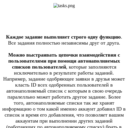
Каждое задание выполняет строго одну функцию
.
Все задания полностью независимы друг от друга.
Можно выстраивать цепочки взаимодействия с
пользователями при помощи автонаполняемых
списков пользователей
, которые заполняются
исключительно в результате работы заданий.
Например, задание одобряющее заявки в друзья может
класть ID всех одобренных пользователей в
автонаполняемый список с которым в свою очередь
паралелльно может работать другое задание. Более
того, автонаполняемые списки так же хранят
информацию о том какой именно аккаунт добавил ID в
список и время его добавления, что позволяет вашим
аккаунтам при выполнении других заданий
(работающих по автонаполняемому списку) брать в