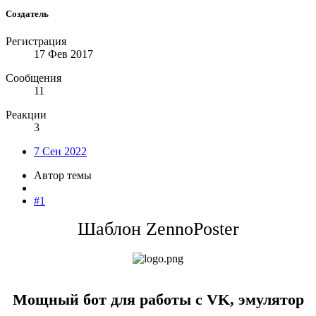
Создатель
Регистрация
17 Фев 2017
Сообщения
11
Реакции
3
7 Сен 2022
Автор темы
#1
Шаблон ZennoPoster
Мощный бот для работы с VK, эмулятор