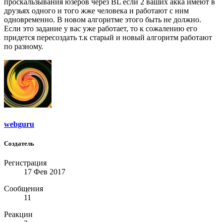
проскальзывания юзеров через BL если 2 ваших акка имеют в
друзьях одного и того жже человека и работают с ним
одновременно. В новом алгоритме этого быть не должно.
Если это задание у вас уже работает, то к сожалению его
придется пересоздать т.к старый и новый алгоритм работают
по разному.
webguru
Создатель
Регистрация
17 Фев 2017
Сообщения
11
Реакции