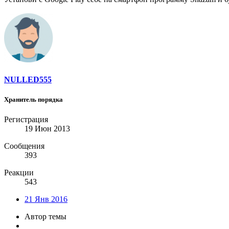
NULLED555
Хранитель порядка
Регистрация
19 Июн 2013
Сообщения
393
Реакции
543
21 Янв 2016
Автор темы