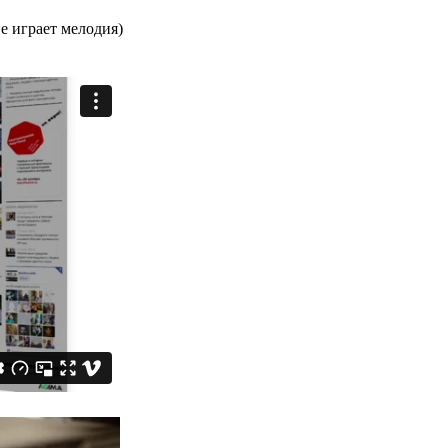
не играет мелодия)