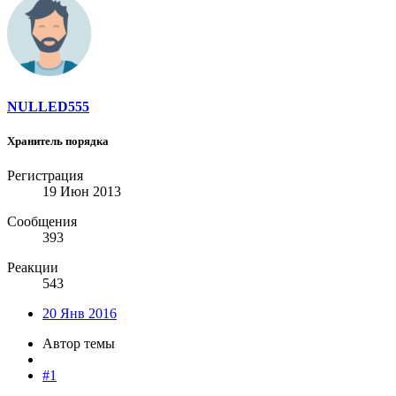
NULLED555
Хранитель порядка
Регистрация
19 Июн 2013
Сообщения
393
Реакции
543
20 Янв 2016
Автор темы
#1