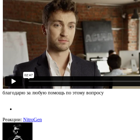
благодарю за любую помощь по этому вопросу
Реакции:
NitroGen