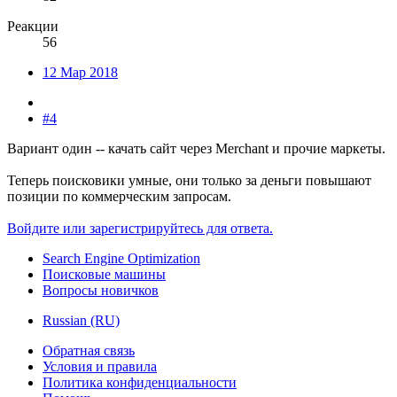
Реакции
56
12 Мар 2018
#4
Вариант один -- качать сайт через Merchant и прочие маркеты.
Теперь поисковики умные, они только за деньги повышают
позиции по коммерческим запросам.
Войдите или зарегистрируйтесь для ответа.
Search Engine Optimization
Поисковые машины
Вопросы новичков
Russian (RU)
Обратная связь
Условия и правила
Политика конфиденциальности