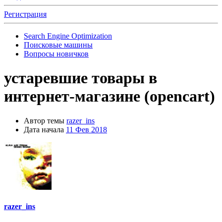
Регистрация
Search Engine Optimization
Поисковые машины
Вопросы новичков
устаревшие товары в
интернет-магазине (opencart)
Автор темы
razer_ins
Дата начала
11 Фев 2018
razer_ins