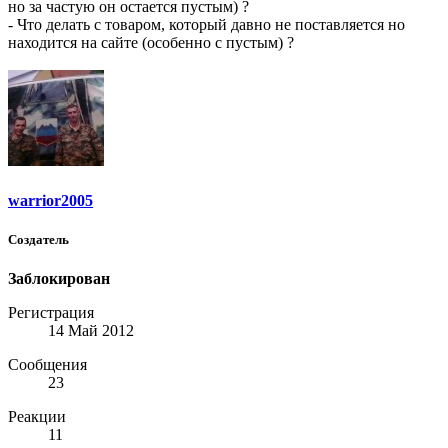
но за частую он остается пустым) ?
- Что делать с товаром, который давно не поставляется но
находится на сайте (особенно с пустым) ?
warrior2005
Создатель
Заблокирован
Регистрация
14 Май 2012
Сообщения
23
Реакции
11