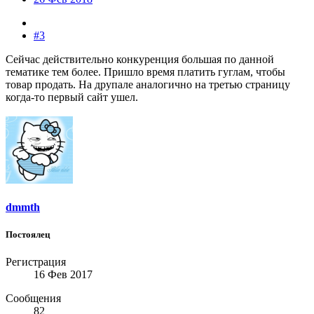
#3
Сейчас действительно конкуренция большая по данной
тематике тем более. Пришло время платить гуглам, чтобы
товар продать. На друпале аналогично на третью страницу
когда-то первый сайт ушел.
dmmth
Постоялец
Регистрация
16 Фев 2017
Сообщения
82