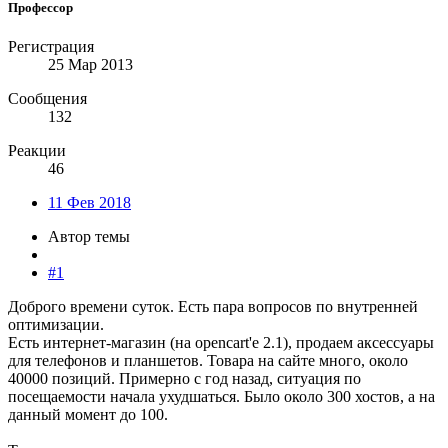
Профессор
Регистрация
25 Мар 2013
Сообщения
132
Реакции
46
11 Фев 2018
Автор темы
#1
Доброго времени суток. Есть пара вопросов по внутренней
оптимизации.
Есть интернет-магазин (на opencart'e 2.1), продаем аксессуары
для телефонов и планшетов. Товара на сайте много, около
40000 позиций. Примерно с год назад, ситуация по
посещаемости начала ухудшаться. Было около 300 хостов, а на
данный момент до 100.