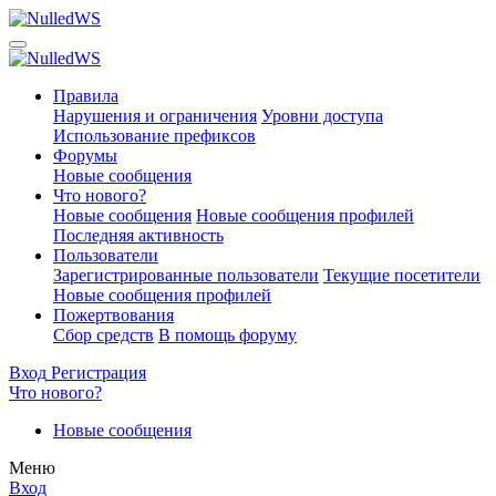
Правила
Нарушения и ограничения
Уровни доступа
Использование префиксов
Форумы
Новые сообщения
Что нового?
Новые сообщения
Новые сообщения профилей
Последняя активность
Пользователи
Зарегистрированные пользователи
Текущие посетители
Новые сообщения профилей
Пожертвования
Сбор средств
В помощь форуму
Вход
Регистрация
Что нового?
Новые сообщения
Меню
Вход