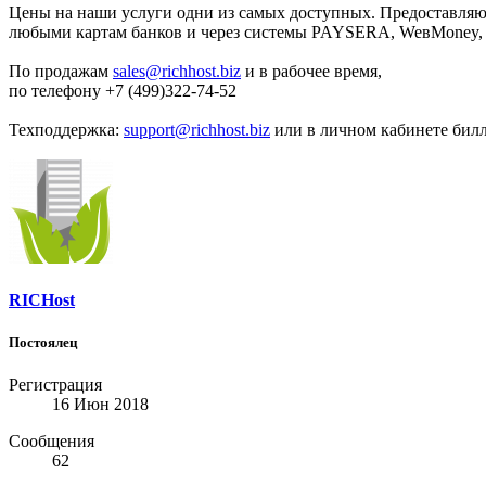
Цены на наши услуги одни из самых доступных. Предоставляю
любыми картам банков и через системы PAYSERA, WeвMoney, 
По продажам
sales@richhost.biz
и в рабочее время,
по телефону +7 (499)322-74-52
Техподдержка:
support@richhost.biz
или в личном кабинете билл
RICHost
Постоялец
Регистрация
16 Июн 2018
Сообщения
62