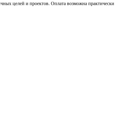
ичных целей и проектов. Оплата возможна практически