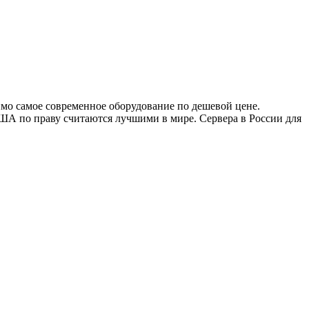
димо самое современное оборудование по дешевой цене.
ША по праву считаются лучшими в мире. Сервера в России для