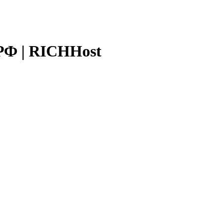
РФ | RICHHost