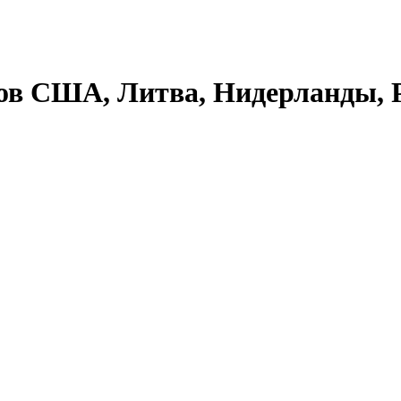
еров США, Литва, Нидерланды, 