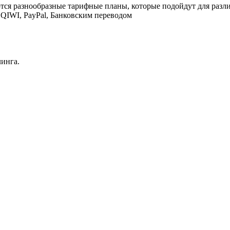
тся разнообразные тарифные планы, которые подойдут для разл
QIWI, PayPal, Банковским переводом
инга.