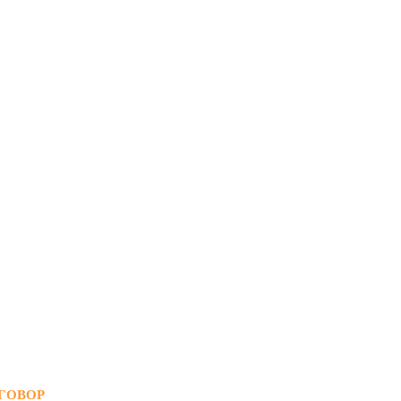
ГОВОР