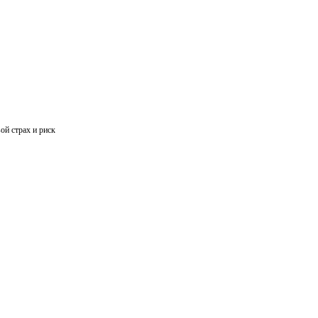
ой страх и риск