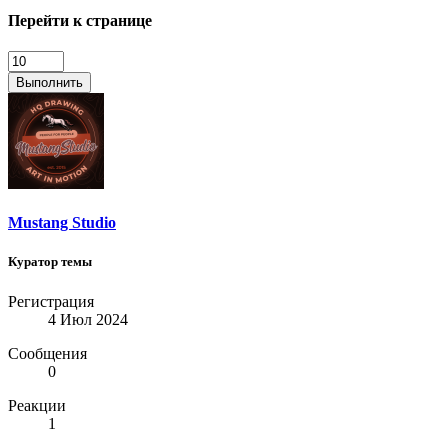
Перейти к странице
Выполнить
Mustang Studio
Куратор темы
Регистрация
4 Июл 2024
Сообщения
0
Реакции
1