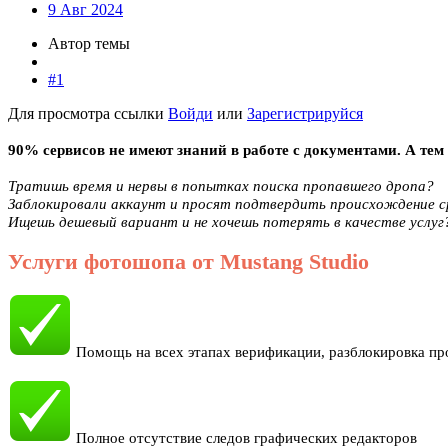
9 Авг 2024
Автор темы
#1
Для просмотра ссылки
Войди
или
Зарегистрируйся
90% сервисов не имеют знаний в работе с документами. А тем 
Тратишь время и нервы в попытках поиска пропавшего дропа?
Заблокировали аккаунт и просят подтвердить происхождение 
Ищешь дешевый вариант и не хочешь потерять в качестве услуг
Услуги фотошопа от Mustang Studio
Помощь на всех этапах верификации, разблокировка пр
Полное отсутствие следов графических редакторов