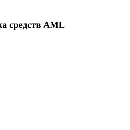
ка средств AML