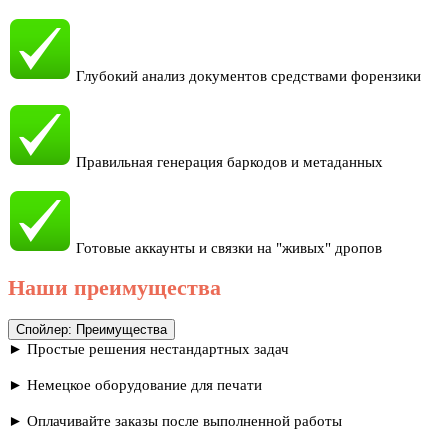
Глубокий анализ документов средствами форензики
Правильная генерация баркодов и метаданных
Готовые аккаунты и связки на "живых" дропов
Наши преимущества
Спойлер:
Преимущества
► Простые решения нестандартных задач
► Немецкое оборудование для печати
► Оплачивайте заказы после выполненной работы