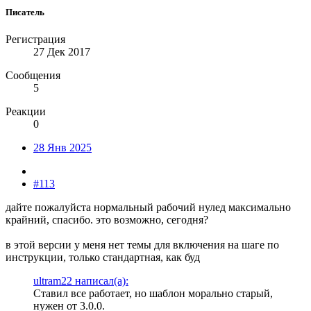
Писатель
Регистрация
27 Дек 2017
Сообщения
5
Реакции
0
28 Янв 2025
#113
дайте пожалуйста нормальный рабочий нулед максимально
крайний, спасибо. это возможно, сегодня?
в этой версии у меня нет темы для включения на шаге по
инструкции, только стандартная, как буд
ultram22 написал(а):
Ставил все работает, но шаблон морально старый,
нужен от 3.0.0.