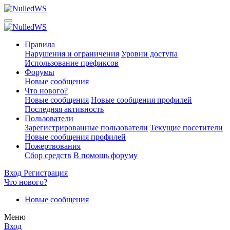
Правила
Нарушения и ограничения
Уровни доступа
Использование префиксов
Форумы
Новые сообщения
Что нового?
Новые сообщения
Новые сообщения профилей
Последняя активность
Пользователи
Зарегистрированные пользователи
Текущие посетители
Новые сообщения профилей
Пожертвования
Сбор средств
В помощь форуму
Вход
Регистрация
Что нового?
Новые сообщения
Меню
Вход