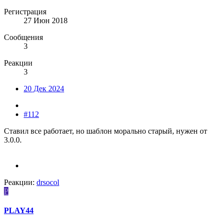
Регистрация
27 Июн 2018
Сообщения
3
Реакции
3
20 Дек 2024
#112
Ставил все работает, но шаблон морально старый, нужен от
3.0.0.
Реакции:
drsocol
P
PLAY44