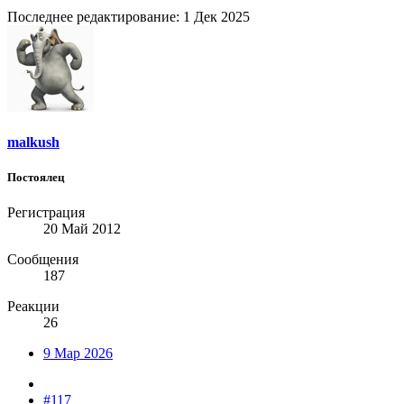
Последнее редактирование:
1 Дек 2025
malkush
Постоялец
Регистрация
20 Май 2012
Сообщения
187
Реакции
26
9 Мар 2026
#117