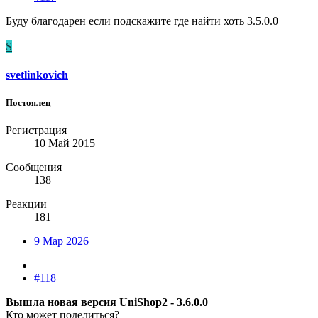
Буду благодарен если подскажите где найти хоть 3.5.0.0
S
svetlinkovich
Постоялец
Регистрация
10 Май 2015
Сообщения
138
Реакции
181
9 Мар 2026
#118
Вышла новая версия
UniShop2 - 3.6.0.0
Кто может поделиться?