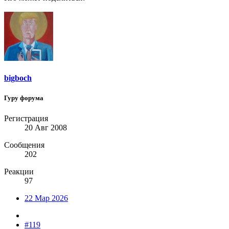
bigboch
Гуру форума
Регистрация
20 Авг 2008
Сообщения
202
Реакции
97
22 Мар 2026
#119