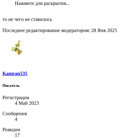
Нажмите для раскрытия...
то не чего не ставилось
Последнее редактирование модератором:
28 Янв 2025
Kamran535
Писатель
Регистрация
4 Май 2023
Сообщения
4
Реакции
17