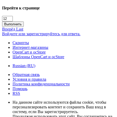
Перейти к странице
Выполнить
Вперёд
Last
Войдите или зарегистрируйтесь для ответа.
Скрипты
Интернет-магазины
OpenCart и ocStore
Шаблоны OpenCart и ocStore
Russian (RU)
Обратная связь
Условия и правила
Политика конфиденциальности
Помощь
RSS
На данном сайте используются файлы cookie, чтобы
персонализировать контент и сохранить Ваш вход в
систему, если Вы зарегистрируетесь.
Продолжая использовать этот сайт, Вы соглашаетесь на