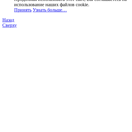
использование наших файлов cookie.
Принять
Узнать больше…
Назад
Сверху