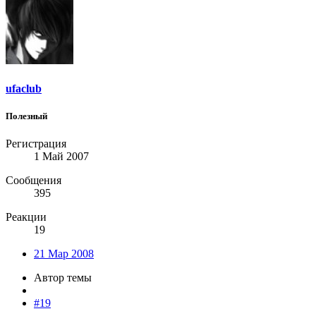
ufaclub
Полезный
Регистрация
1 Май 2007
Сообщения
395
Реакции
19
21 Мар 2008
Автор темы
#19