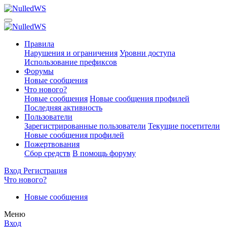
Правила
Нарушения и ограничения
Уровни доступа
Использование префиксов
Форумы
Новые сообщения
Что нового?
Новые сообщения
Новые сообщения профилей
Последняя активность
Пользователи
Зарегистрированные пользователи
Текущие посетители
Новые сообщения профилей
Пожертвования
Сбор средств
В помощь форуму
Вход
Регистрация
Что нового?
Новые сообщения
Меню
Вход