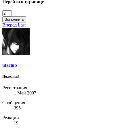
Перейти к странице
Выполнить
Вперёд
Last
ufaclub
Полезный
Регистрация
1 Май 2007
Сообщения
395
Реакции
19