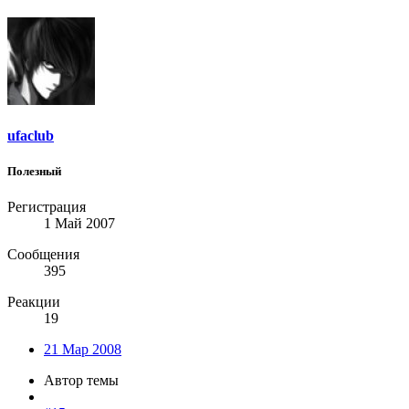
ufaclub
Полезный
Регистрация
1 Май 2007
Сообщения
395
Реакции
19
21 Мар 2008
Автор темы