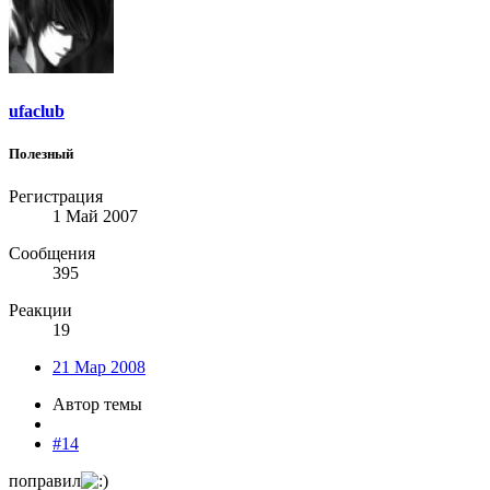
ufaclub
Полезный
Регистрация
1 Май 2007
Сообщения
395
Реакции
19
21 Мар 2008
Автор темы
#14
поправил