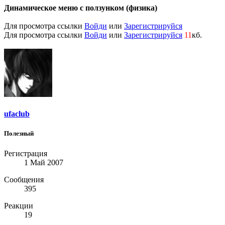
Динамическое меню с ползунком (физика)
Для просмотра ссылки
Войди
или
Зарегистрируйся
Для просмотра ссылки
Войди
или
Зарегистрируйся
11
кб.
ufaclub
Полезный
Регистрация
1 Май 2007
Сообщения
395
Реакции
19