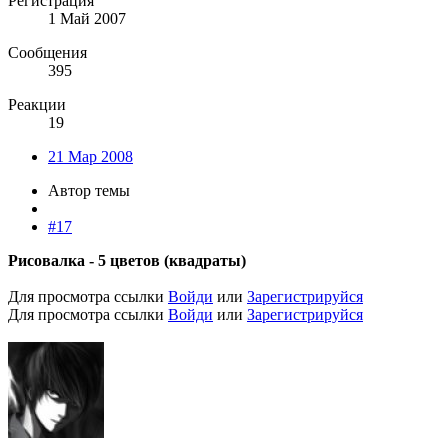
Регистрация
1 Май 2007
Сообщения
395
Реакции
19
21 Мар 2008
Автор темы
#17
Рисовалка - 5 цветов (квадраты)
Для просмотра ссылки
Войди
или
Зарегистрируйся
Для просмотра ссылки
Войди
или
Зарегистрируйся