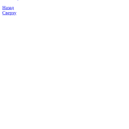
Назад
Сверху