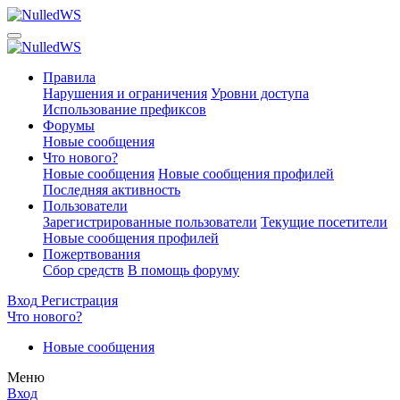
Правила
Нарушения и ограничения
Уровни доступа
Использование префиксов
Форумы
Новые сообщения
Что нового?
Новые сообщения
Новые сообщения профилей
Последняя активность
Пользователи
Зарегистрированные пользователи
Текущие посетители
Новые сообщения профилей
Пожертвования
Сбор средств
В помощь форуму
Вход
Регистрация
Что нового?
Новые сообщения
Меню
Вход