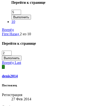
Перейти к странице
Выполнить
10
Вперёд
First
Назад
2 из 10
Перейти к странице
Выполнить
Вперёд
Last
D
denis2014
Постоялец
Регистрация
27 Фев 2014