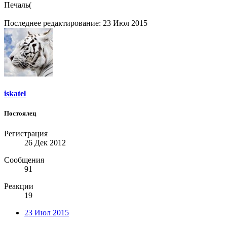
Печаль(
Последнее редактирование:
23 Июл 2015
iskatel
Постоялец
Регистрация
26 Дек 2012
Сообщения
91
Реакции
19
23 Июл 2015