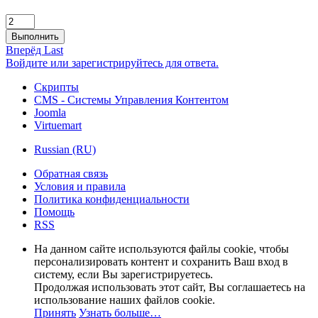
Выполнить
Вперёд
Last
Войдите или зарегистрируйтесь для ответа.
Скрипты
CMS - Системы Управления Контентом
Joomla
Virtuemart
Russian (RU)
Обратная связь
Условия и правила
Политика конфиденциальности
Помощь
RSS
На данном сайте используются файлы cookie, чтобы
персонализировать контент и сохранить Ваш вход в
систему, если Вы зарегистрируетесь.
Продолжая использовать этот сайт, Вы соглашаетесь на
использование наших файлов cookie.
Принять
Узнать больше…