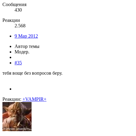
Сообщения
430
Реакции
2.568
9 Мар 2012
Автор темы
Модер.
#35
тебя воще без вопросов беру.
Реакции:
+VAMPIR+