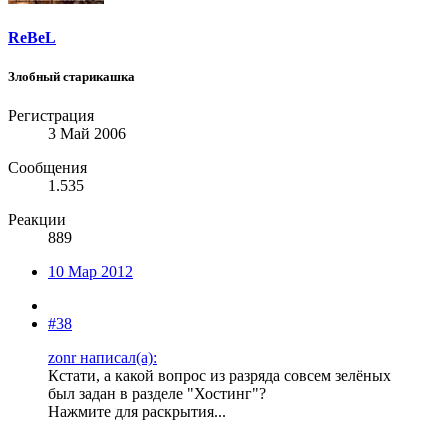
ReBeL
Злобный старикашка
Регистрация
3 Май 2006
Сообщения
1.535
Реакции
889
10 Мар 2012
#38
zonr написал(а):
Кстати, а какой вопрос из разряда совсем зелёных
был задан в разделе "Хостинг"?
Нажмите для раскрытия...