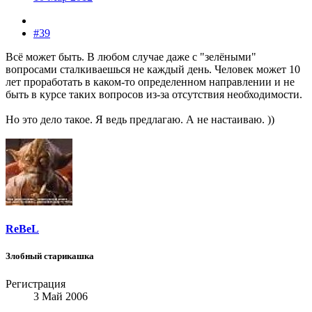
#39
Всё может быть. В любом случае даже с "зелёными"
вопросами сталкиваешься не каждый день. Человек может 10
лет проработать в каком-то определенном направлении и не
быть в курсе таких вопросов из-за отсутствия необходимости.
Но это дело такое. Я ведь предлагаю. А не настаиваю. ))
ReBeL
Злобный старикашка
Регистрация
3 Май 2006