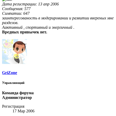
Дата регистрации: 13 апр 2006
Сообщения: 577
Симпатии: 647
заинтересованость в модерировании и развитии ввереных мне
разделов.
Аактивный , спортивный и энергичный
.
Вредных привычек нет.
GriZone
Управляющий
Команда форума
Администратор
Регистрация
17 Мар 2006