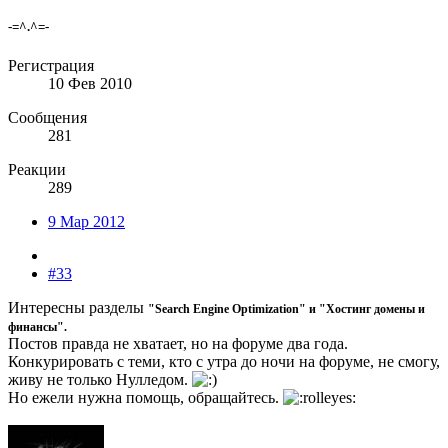
-=^.^=-
Регистрация
10 Фев 2010
Сообщения
281
Реакции
289
9 Мар 2012
#33
Интересны разделы
"Search Engine Optimization" и
"Хостинг домены и
финансы"
.
Постов правда не хватает, но на форуме два года.
Конкурировать с теми, кто с утра до ночи на форуме, не смогу,
живу не только Нулледом.
Но ежели нужна помощь, обращайтесь.