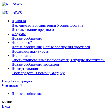
Правила
Нарушения и ограничения
Уровни доступа
Использование префиксов
Форумы
Новые сообщения
Что нового?
Новые сообщения
Новые сообщения профилей
Последняя активность
Пользователи
Зарегистрированные пользователи
Текущие посетители
Новые сообщения профилей
Пожертвования
Сбор средств
В помощь форуму
Вход
Регистрация
Что нового?
Новые сообщения
Меню
Вход