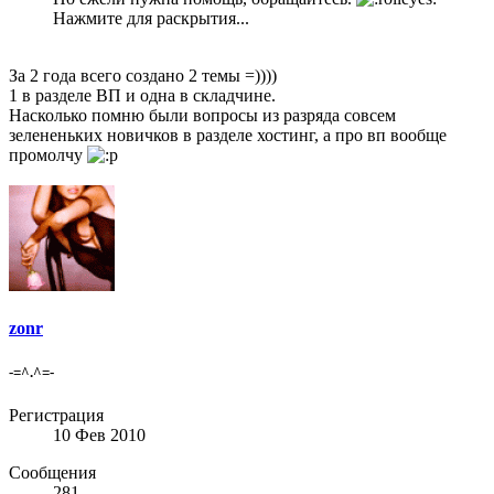
Нажмите для раскрытия...
За 2 года всего создано 2 темы =))))
1 в разделе ВП и одна в складчине.
Насколько помню были вопросы из разряда совсем
зелененьких новичков в разделе хостинг, а про вп вообще
промолчу
zonr
-=^.^=-
Регистрация
10 Фев 2010
Сообщения
281