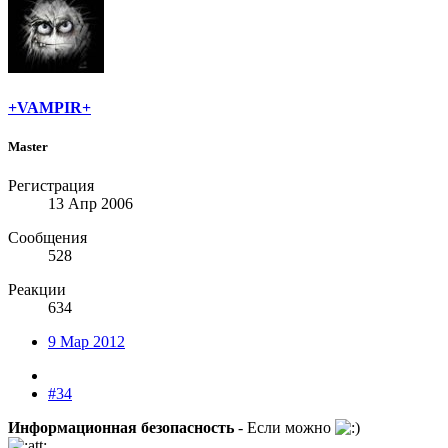
+VAMPIR+
Master
Регистрация
13 Апр 2006
Сообщения
528
Реакции
634
9 Мар 2012
#34
Информационная безопасность
- Если можно