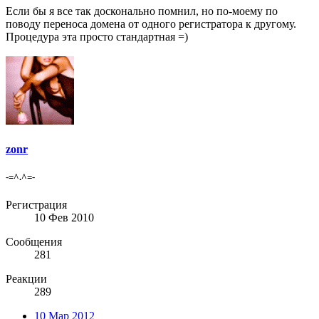
Если бы я все так досконально помнил, но по-моему по
поводу переноса домена от одного регистратора к другому.
Процедура эта просто стандартная =)
zonr
-=^.^=-
Регистрация
10 Фев 2010
Сообщения
281
Реакции
289
10 Мар 2012