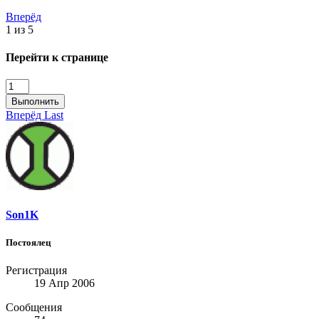
Вперёд
1 из 5
Перейти к странице
Выполнить
Вперёд
Last
Son1K
Постоялец
Регистрация
19 Апр 2006
Сообщения