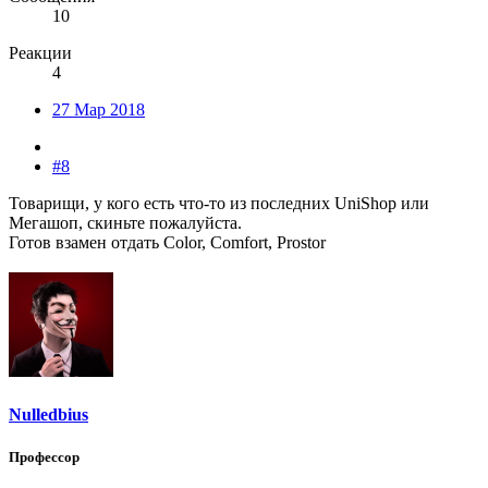
10
Реакции
4
27 Мар 2018
#8
Товарищи, у кого есть что-то из последних UniShop или
Мегашоп, скиньте пожалуйста.
Готов взамен отдать Color, Comfort, Prostor
Nulledbius
Профессор