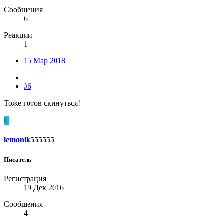
Сообщения
6
Реакции
1
15 Мар 2018
#6
Тоже готов скинуться!
L
lemonik555555
Писатель
Регистрация
19 Дек 2016
Сообщения
4