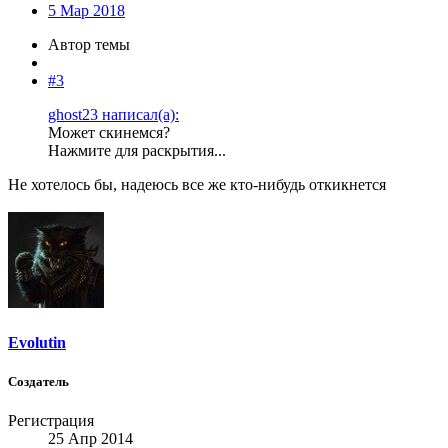
5 Мар 2018
Автор темы
#3
ghost23 написал(а):
Может скинемся?
Нажмите для раскрытия...
Не хотелось бы, надеюсь все же кто-нибудь откикнется
Evolutin
Создатель
Регистрация
25 Апр 2014