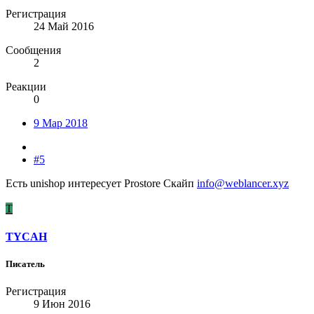
Регистрация
24 Май 2016
Сообщения
2
Реакции
0
9 Мар 2018
#5
Есть unishop интересует Prostore Скайп
info@weblancer.xyz
T
TYCAH
Писатель
Регистрация
9 Июн 2016