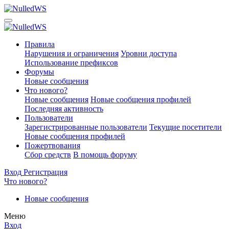
Правила
Нарушения и ограничения
Уровни доступа
Использование префиксов
Форумы
Новые сообщения
Что нового?
Новые сообщения
Новые сообщения профилей
Последняя активность
Пользователи
Зарегистрированные пользователи
Текущие посетители
Новые сообщения профилей
Пожертвования
Сбор средств
В помощь форуму
Вход
Регистрация
Что нового?
Новые сообщения
Меню
Вход