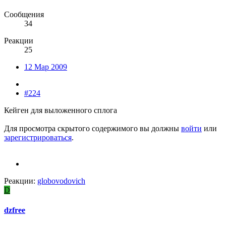
Сообщения
34
Реакции
25
12 Мар 2009
#224
Кейген для выложенного сплога
Для просмотра скрытого содержимого вы должны
войти
или
зарегистрироваться
.
Реакции:
globovodovich
D
dzfree