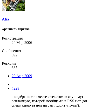
Alex
Хранитель порядка
Регистрация
24 Мар 2006
Сообщения
592
Реакции
687
20 Апр 2009
#228
- выдёргивает вместе с текстом всякую муть
рекламную, которой вообще-то в RSS нет (он
специально за ней на сайт ходит чтоли?).