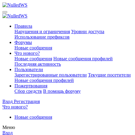
Правила
Нарушения и ограничения
Уровни доступа
Использование префиксов
Форумы
Новые сообщения
Что нового?
Новые сообщения
Новые сообщения профилей
Последняя активность
Пользователи
Зарегистрированные пользователи
Текущие посетители
Новые сообщения профилей
Пожертвования
Сбор средств
В помощь форуму
Вход
Регистрация
Что нового?
Новые сообщения
Меню
Вход