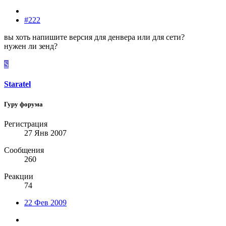
#222
вы хоть напишите версия для денвера или для сети?
нужен ли зенд?
S
Staratel
Гуру форума
Регистрация
27 Янв 2007
Сообщения
260
Реакции
74
22 Фев 2009