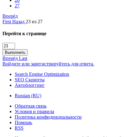
26
27
Вперёд
First
Назад
23 из 27
Перейти к странице
Выполнить
Вперёд
Last
Войдите или зарегистрируйтесь для ответа.
Search Engine Optimization
SEO Скрипты
Автоблоггинг
Russian (RU)
Обратная связь
Условия и правила
Политика конфиденциальности
Помощь
RSS