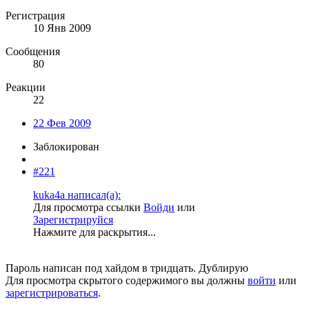
Регистрация
10 Янв 2009
Сообщения
80
Реакции
22
22 Фев 2009
Заблокирован
#221
kuka4a написал(а):
Для просмотра ссылки
Войди
или
Зарегистрируйся
Нажмите для раскрытия...
Пароль написан под хайдом в тридцать. Дублирую
Для просмотра скрытого содержимого вы должны
войти
или
зарегистрироваться
.