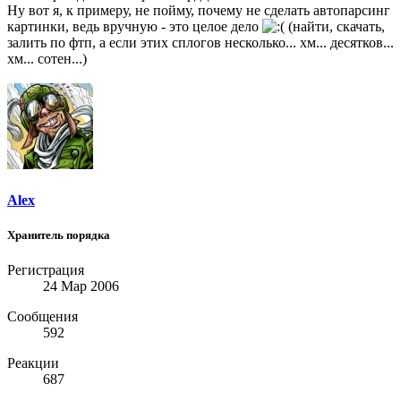
Ну вот я, к примеру, не пойму, почему не сделать автопарсинг
картинки, ведь вручную - это целое дело
(найти, скачать,
залить по фтп, а если этих сплогов несколько... хм... десятков...
хм... сотен...)
Alex
Хранитель порядка
Регистрация
24 Мар 2006
Сообщения
592
Реакции
687