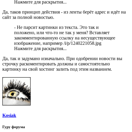
Нажмите для раскрытия...
Да, таков принцип действия - из ленты берёт адрес и идёт на
сайт за полной новостью.
- Не парсит картинки из текста. Это так и
положено, или что-то не так у меня? Вставляет
закомментированную ссылку на несуществующее
изображение, например /i/p/1240221058.jpg
Нажмите для раскрытия...
Да, так и задумано изначально. При одобрении новости вы
строчку раскоментировать должны и самостоятельно
картинку на свой хостинг залить под этим названием.
Kosiak
Гуру форума