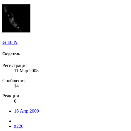
G_R_N
Создатель
Регистрация
11 Мар 2008
Сообщения
14
Реакции
0
16 Апр 2009
#226