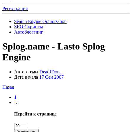
Регистрация
Search Engine Optimization
SEO Скрипты
Автоблоггинг
Splog.name - Lasto Splog
Engine
Автор темы
DeadJDona
Дата начала
17 Сен 2007
Назад
1
…
Перейти к странице