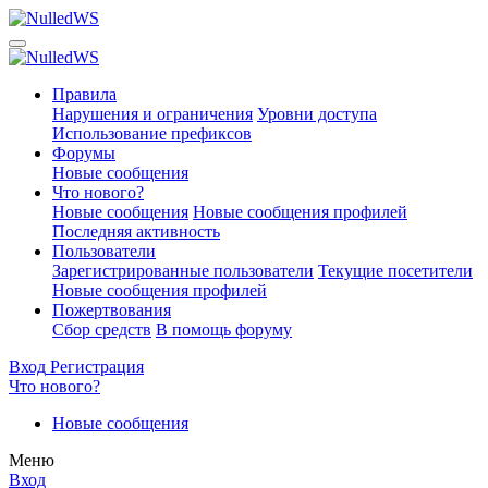
Правила
Нарушения и ограничения
Уровни доступа
Использование префиксов
Форумы
Новые сообщения
Что нового?
Новые сообщения
Новые сообщения профилей
Последняя активность
Пользователи
Зарегистрированные пользователи
Текущие посетители
Новые сообщения профилей
Пожертвования
Сбор средств
В помощь форуму
Вход
Регистрация
Что нового?
Новые сообщения
Меню
Вход