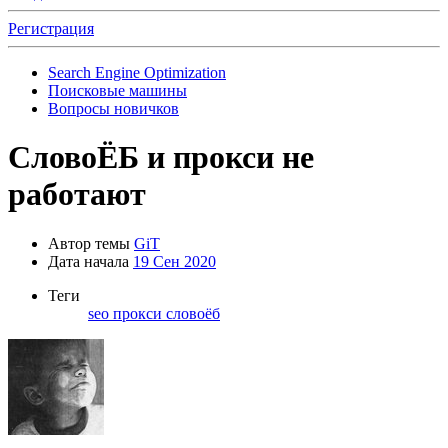
Регистрация
Search Engine Optimization
Поисковые машины
Вопросы новичков
СловоЁБ и прокси не
работают
Автор темы
GiT
Дата начала
19 Сен 2020
Теги
seo
прокси
словоёб