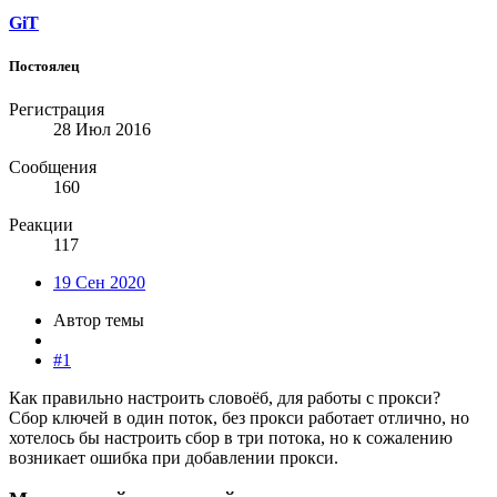
GiT
Постоялец
Регистрация
28 Июл 2016
Сообщения
160
Реакции
117
19 Сен 2020
Автор темы
#1
Как правильно настроить словоёб, для работы с прокси?
Сбор ключей в один поток, без прокси работает отлично, но
хотелось бы настроить сбор в три потока, но к сожалению
возникает ошибка при добавлении прокси.