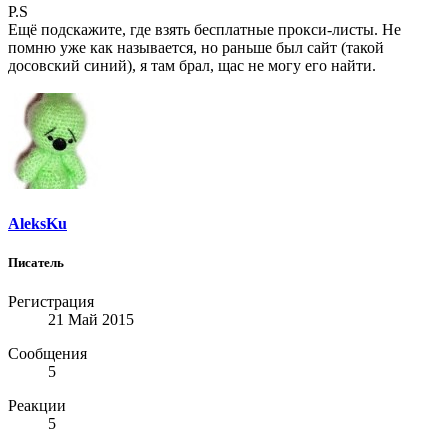
P.S
Ещё подскажите, где взять бесплатные прокси-листы. Не
помню уже как называется, но раньше был сайт (такой
досовский синий), я там брал, щас не могу его найти.
AleksKu
Писатель
Регистрация
21 Май 2015
Сообщения
5
Реакции
5