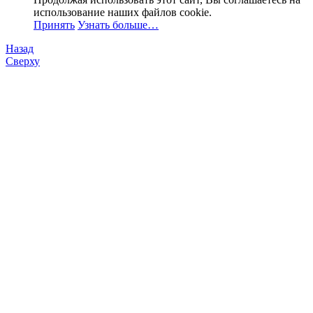
использование наших файлов cookie.
Принять
Узнать больше…
Назад
Сверху