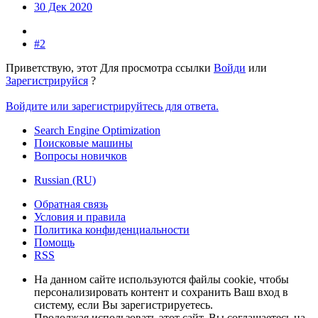
30 Дек 2020
#2
Приветствую, этот
Для просмотра ссылки
Войди
или
Зарегистрируйся
?
Войдите или зарегистрируйтесь для ответа.
Search Engine Optimization
Поисковые машины
Вопросы новичков
Russian (RU)
Обратная связь
Условия и правила
Политика конфиденциальности
Помощь
RSS
На данном сайте используются файлы cookie, чтобы
персонализировать контент и сохранить Ваш вход в
систему, если Вы зарегистрируетесь.
Продолжая использовать этот сайт, Вы соглашаетесь на