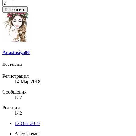
Выполнить
Anastasiya96
Постоялец
Регистрация
14 Мар 2018
Сообщения
137
Реакции
142
13 Окт 2019
Автор темы