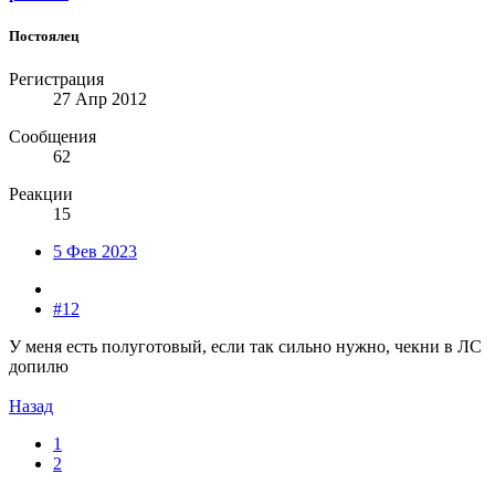
Постоялец
Регистрация
27 Апр 2012
Сообщения
62
Реакции
15
5 Фев 2023
#12
У меня есть полуготовый, если так сильно нужно, чекни в ЛС
допилю
Назад
1
2