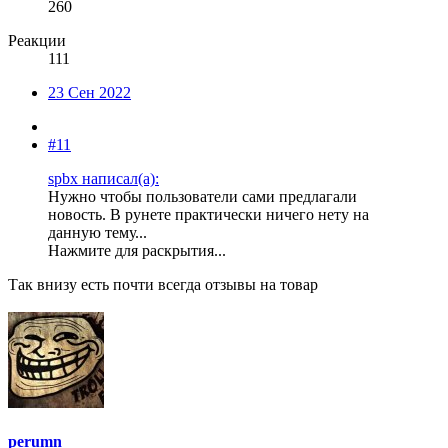
260
Реакции
111
23 Сен 2022
#11
spbx написал(а):
Нужно чтобы пользователи сами предлагали
новость. В рунете практически ничего нету на
данную тему...
Нажмите для раскрытия...
Так внизу есть почти всегда отзывы на товар
perumn