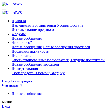
Правила
Нарушения и ограничения
Уровни доступа
Использование префиксов
Форумы
Новые сообщения
Что нового?
Новые сообщения
Новые сообщения профилей
Последняя активность
Пользователи
Зарегистрированные пользователи
Текущие посетители
Новые сообщения профилей
Пожертвования
Сбор средств
В помощь форуму
Вход
Регистрация
Что нового?
Новые сообщения
Меню
Вход