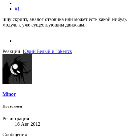
#1
ищу скрипт, аналог отзовика или может есть какой-нибудь
модуль к уже существующим движкам..
Реакции:
Юрий Белый
и
Jokerrcs
Minor
Постоялец
Регистрация
16 Авг 2012
Сообщения