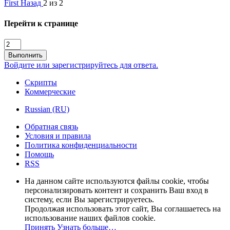
First
Назад
2 из 2
Перейти к странице
Выполнить
Войдите или зарегистрируйтесь для ответа.
Скрипты
Коммерческие
Russian (RU)
Обратная связь
Условия и правила
Политика конфиденциальности
Помощь
RSS
На данном сайте используются файлы cookie, чтобы
персонализировать контент и сохранить Ваш вход в
систему, если Вы зарегистрируетесь.
Продолжая использовать этот сайт, Вы соглашаетесь на
использование наших файлов cookie.
Принять
Узнать больше…