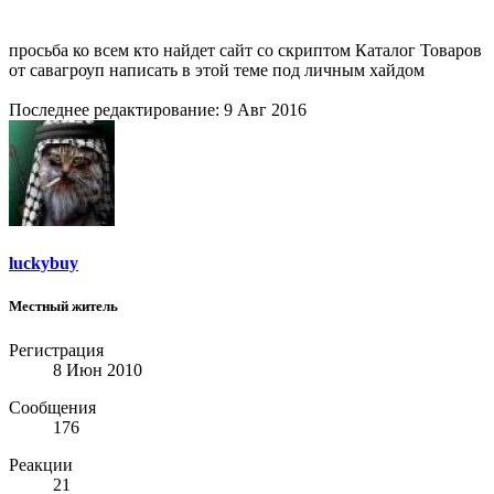
просьба ко всем кто найдет сайт со скриптом Каталог Товаров
от савагроуп написать в этой теме под личным хайдом
Последнее редактирование:
9 Авг 2016
luckybuy
Местный житель
Регистрация
8 Июн 2010
Сообщения
176
Реакции
21