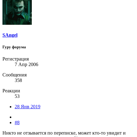
SAngel
Гуру форума
Регистрация
7 Апр 2006
Сообщения
358
Реакции
53
28 Янв 2019
#8
Никто не отзывается по переписке, может кто-то увидит и