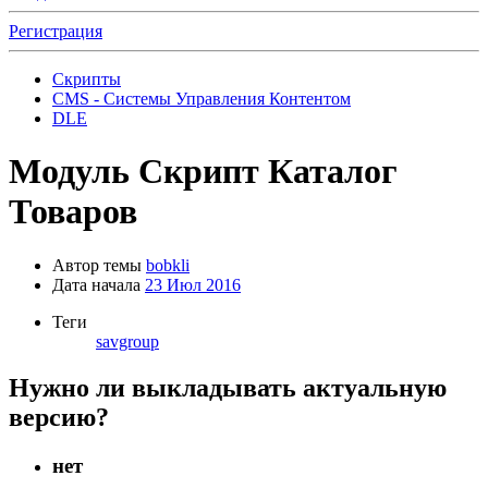
Регистрация
Скрипты
CMS - Системы Управления Контентом
DLE
Модуль
Скрипт Каталог
Товаров
Автор темы
bobkli
Дата начала
23 Июл 2016
Теги
savgroup
Нужно ли выкладывать актуальную
версию?
нет