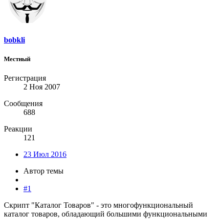
bobkli
Местный
Регистрация
2 Ноя 2007
Сообщения
688
Реакции
121
23 Июл 2016
Автор темы
#1
Скрипт "Каталог Товаров" - это многофункциональный
каталог товаров, обладающий большими функциональными