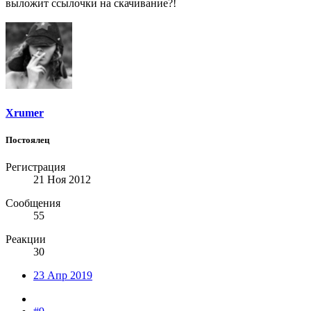
выложит ссылочки на скачивание?!
Xrumer
Постоялец
Регистрация
21 Ноя 2012
Сообщения
55
Реакции
30
23 Апр 2019