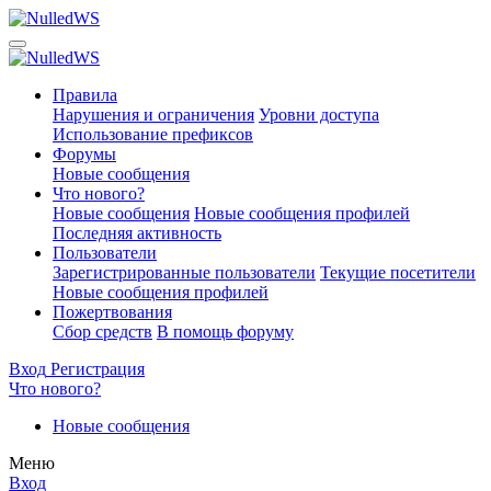
Правила
Нарушения и ограничения
Уровни доступа
Использование префиксов
Форумы
Новые сообщения
Что нового?
Новые сообщения
Новые сообщения профилей
Последняя активность
Пользователи
Зарегистрированные пользователи
Текущие посетители
Новые сообщения профилей
Пожертвования
Сбор средств
В помощь форуму
Вход
Регистрация
Что нового?
Новые сообщения
Меню
Вход