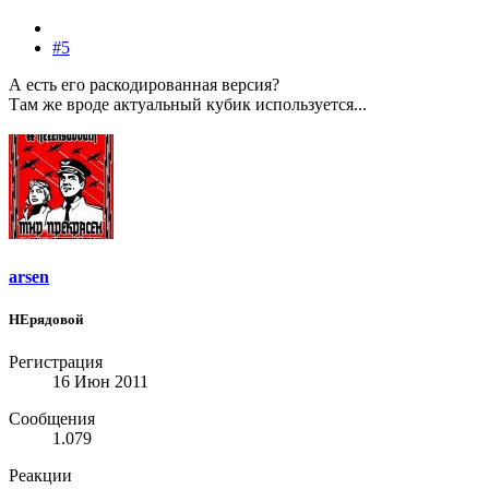
#5
А есть его раскодированная версия?
Там же вроде актуальный кубик используется...
arsen
НЕрядовой
Регистрация
16 Июн 2011
Сообщения
1.079
Реакции