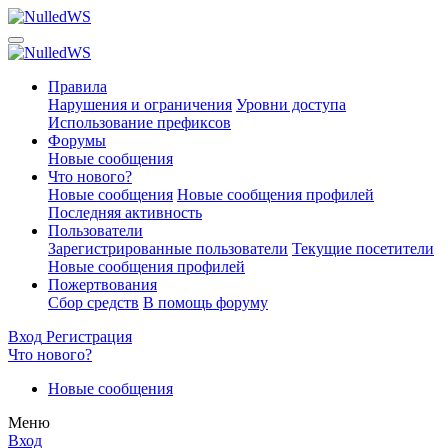
Правила
Нарушения и ограничения
Уровни доступа
Использование префиксов
Форумы
Новые сообщения
Что нового?
Новые сообщения
Новые сообщения профилей
Последняя активность
Пользователи
Зарегистрированные пользователи
Текущие посетители
Новые сообщения профилей
Пожертвования
Сбор средств
В помощь форуму
Вход
Регистрация
Что нового?
Новые сообщения
Меню
Вход