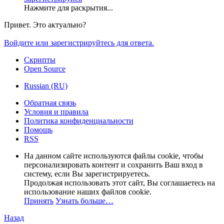
Нажмите для раскрытия...
Привет. Это актуально?
Войдите или зарегистрируйтесь для ответа.
Скрипты
Open Source
Russian (RU)
Обратная связь
Условия и правила
Политика конфиденциальности
Помощь
RSS
На данном сайте используются файлы cookie, чтобы
персонализировать контент и сохранить Ваш вход в
систему, если Вы зарегистрируетесь.
Продолжая использовать этот сайт, Вы соглашаетесь на
использование наших файлов cookie.
Принять
Узнать больше…
Назад