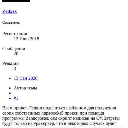
Zedxxx
Создатель
Регистрация
12 Июн 2018
Сообщения
20
Реакции
3
13 Сен 2020
Автор темы
#1
Всем привет. Решил поделиться шаблоном для получения
своих собственных https/socks5 прокси при помощи
программы Zennoposter, сам скрипт написан на C#. Затраты
будут только на vps сервер, что в некоторых случаях будет