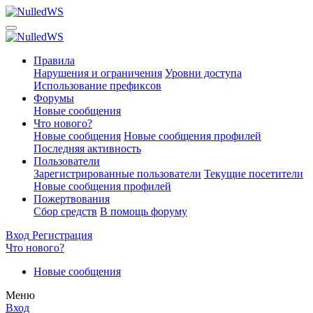
Правила
Нарушения и ограничения
Уровни доступа
Использование префиксов
Форумы
Новые сообщения
Что нового?
Новые сообщения
Новые сообщения профилей
Последняя активность
Пользователи
Зарегистрированные пользователи
Текущие посетители
Новые сообщения профилей
Пожертвования
Сбор средств
В помощь форуму
Вход
Регистрация
Что нового?
Новые сообщения
Меню
Вход