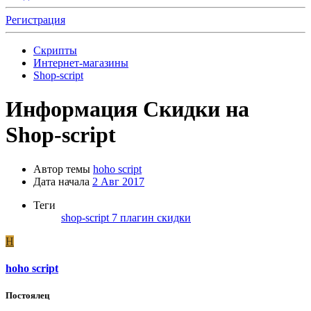
Регистрация
Скрипты
Интернет-магазины
Shop-script
Информация
Скидки на
Shop-script
Автор темы
hoho script
Дата начала
2 Авг 2017
Теги
shop-script 7
плагин
скидки
H
hoho script
Постоялец