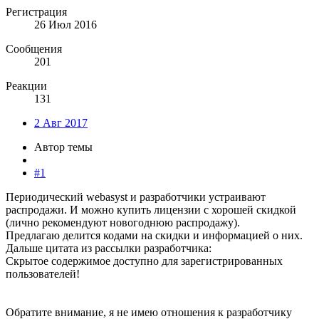
Регистрация
26 Июл 2016
Сообщения
201
Реакции
131
2 Авг 2017
Автор темы
#1
Периодический webasyst и разработчики устраивают
распродажи. И можно купить лицензии с хорошей скидкой
(лично рекомендуют новогоднюю распродажу).
Предлагаю делится кодами на скидки и информацией о них.
Дальше цитата из рассылки разработчика:
Скрытое содержимое доступно для зарегистрированных
пользователей!
Обратите внимание, я не имею отношения к разработчику