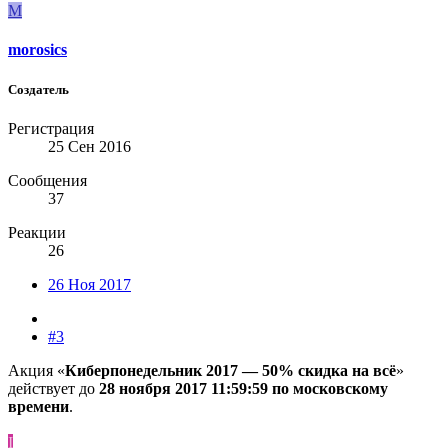
M
morosics
Создатель
Регистрация
25 Сен 2016
Сообщения
37
Реакции
26
26 Ноя 2017
#3
Акция «
Киберпонедельник 2017 — 50% скидка на всё
»
действует до
28 ноября 2017 11:59:59 по московскому
времени
.
I