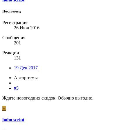
Постоялец
Регистрация
26 Июл 2016
Сообщения
201
Реакции
131
19 Дек 2017
Автор темы
#5
Ждите новогодних скидок. Обычно выгодно.
H
hoho script