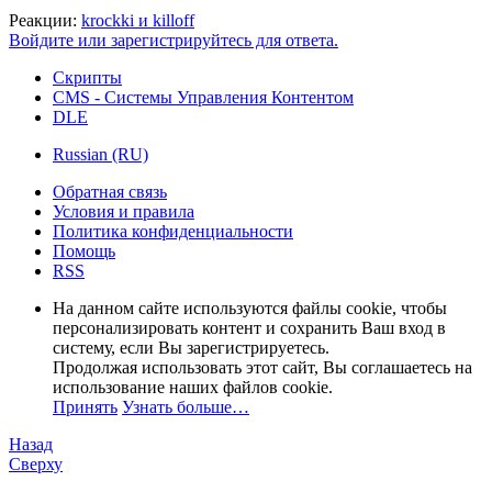
Реакции:
krockki
и
killoff
Войдите или зарегистрируйтесь для ответа.
Скрипты
CMS - Системы Управления Контентом
DLE
Russian (RU)
Обратная связь
Условия и правила
Политика конфиденциальности
Помощь
RSS
На данном сайте используются файлы cookie, чтобы
персонализировать контент и сохранить Ваш вход в
систему, если Вы зарегистрируетесь.
Продолжая использовать этот сайт, Вы соглашаетесь на
использование наших файлов cookie.
Принять
Узнать больше…
Назад
Сверху