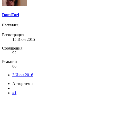
DomiTori
Постоялец
Регистрация
15 Июл 2015
Сообщения
92
Реакции
88
3 Июн 2016
Автор темы
#1