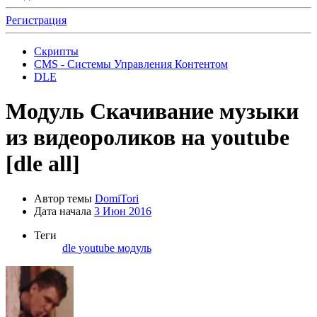
Регистрация
Скрипты
CMS - Системы Управления Контентом
DLE
Модуль
Скачивание музыки
из видеороликов на youtube
[dle all]
Автор темы
DomiTori
Дата начала
3 Июн 2016
Теги
dle
youtube
модуль