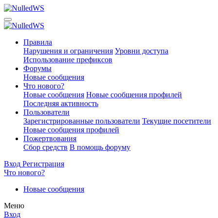
Правила
Нарушения и ограничения
Уровни доступа
Использование префиксов
Форумы
Новые сообщения
Что нового?
Новые сообщения
Новые сообщения профилей
Последняя активность
Пользователи
Зарегистрированные пользователи
Текущие посетители
Новые сообщения профилей
Пожертвования
Сбор средств
В помощь форуму
Вход
Регистрация
Что нового?
Новые сообщения
Меню
Вход