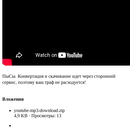
ПыСы. Конвертация и скачивание идет через сторонний
сервис, поэтому ваш траф не расходуется!
Вложения
youtube-mp3-download.zip
4,9 KB · Просмотры: 13