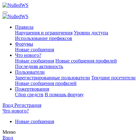
Правила
Нарушения и ограничения
Уровни доступа
Использование префиксов
Форумы
Новые сообщения
Что нового?
Новые сообщения
Новые сообщения профилей
Последняя активность
Пользователи
Зарегистрированные пользователи
Текущие посетители
Новые сообщения профилей
Пожертвования
Сбор средств
В помощь форуму
Вход
Регистрация
Что нового?
Новые сообщения
Меню
Вход