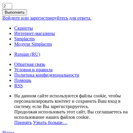
Выполнить
Войдите или зарегистрируйтесь для ответа.
Скрипты
Интернет-магазины
Simplacms
Модули Simplacms
Russian (RU)
Обратная связь
Условия и правила
Политика конфиденциальности
Помощь
RSS
На данном сайте используются файлы cookie, чтобы
персонализировать контент и сохранить Ваш вход в
систему, если Вы зарегистрируетесь.
Продолжая использовать этот сайт, Вы соглашаетесь на
использование наших файлов cookie.
Принять
Узнать больше…
Назад