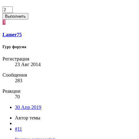
Выполнить
L
Lamer75
Гуру форума
Регистрация
23 Авг 2014
Сообщения
283
Реакции
70
30 Апр 2019
Автор темы
#11