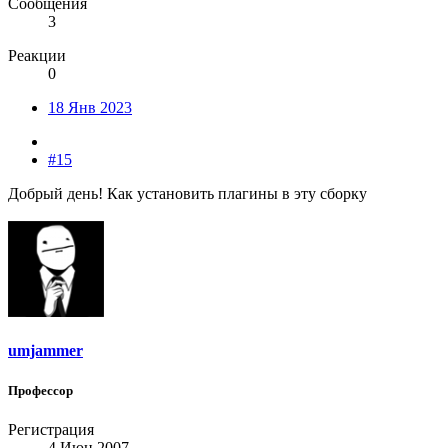
Сообщения
3
Реакции
0
18 Янв 2023
#15
Добрый день! Как установить плагины в эту сборку
umjammer
Профессор
Регистрация
4 Июн 2007