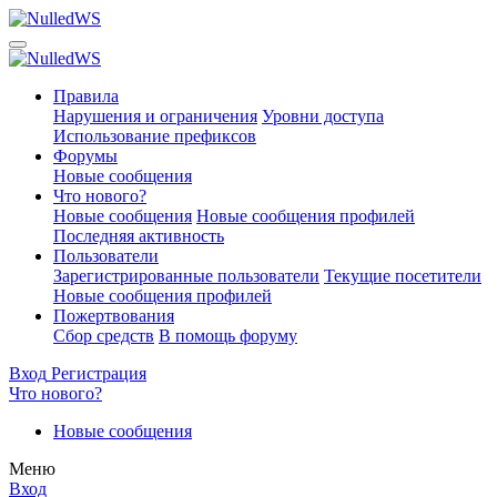
Правила
Нарушения и ограничения
Уровни доступа
Использование префиксов
Форумы
Новые сообщения
Что нового?
Новые сообщения
Новые сообщения профилей
Последняя активность
Пользователи
Зарегистрированные пользователи
Текущие посетители
Новые сообщения профилей
Пожертвования
Сбор средств
В помощь форуму
Вход
Регистрация
Что нового?
Новые сообщения
Меню
Вход