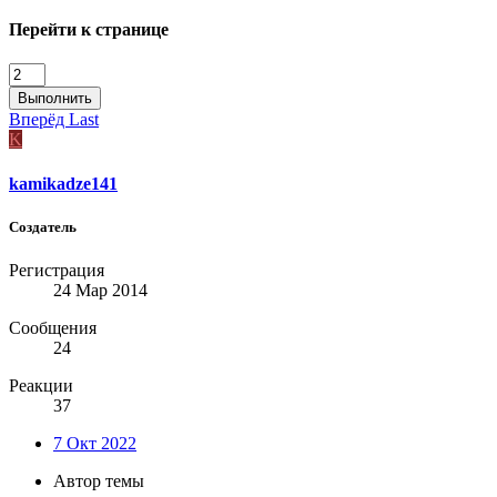
Перейти к странице
Выполнить
Вперёд
Last
K
kamikadze141
Создатель
Регистрация
24 Мар 2014
Сообщения
24
Реакции
37
7 Окт 2022
Автор темы