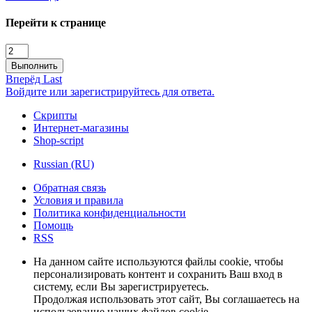
Перейти к странице
Выполнить
Вперёд
Last
Войдите или зарегистрируйтесь для ответа.
Скрипты
Интернет-магазины
Shop-script
Russian (RU)
Обратная связь
Условия и правила
Политика конфиденциальности
Помощь
RSS
На данном сайте используются файлы cookie, чтобы
персонализировать контент и сохранить Ваш вход в
систему, если Вы зарегистрируетесь.
Продолжая использовать этот сайт, Вы соглашаетесь на
использование наших файлов cookie.