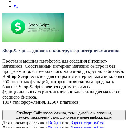
#1
Shop-Script — движок и конструктор интернет-магазина
Простая и мощная платформа для создания интернет-
магазинов. Собственный интернет-магазин: быстро и без
программиста. От небольшого магазина до крупного бизнеса.
В
Shop-Script
есть все для открытия интернет-магазина: более
250 полезных функций, которые позволят вам продавать
больше. Shop-Script является одним из самых
функциональных скриптов интернет-магазина для малого и
среднего бизнеса.
130+ тем оформления, 1250+ плагинов.
Спойлер:
Сайт разработчика, темы дизайна и плагины,
демонстрационный сайт, дополнительная информация
Для просмотра ссылки
Войди
или
Зарегистрируйся
Для просмотра ссылки
Войди
или
Зарегистрируйся