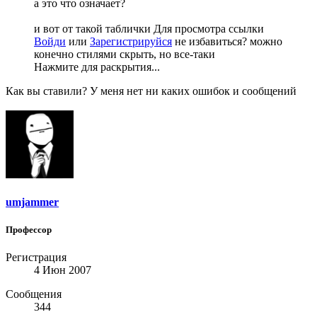
а это что означает?
и вот от такой таблички
Для просмотра ссылки
Войди
или
Зарегистрируйся
не избавиться? можно
конечно стилями скрыть, но все-таки
Нажмите для раскрытия...
Как вы ставили? У меня нет ни каких ошибок и сообщений
umjammer
Профессор
Регистрация
4 Июн 2007
Сообщения
344