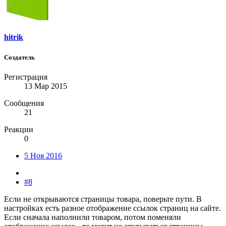
hitrik
Создатель
Регистрация
13 Мар 2015
Сообщения
21
Реакции
0
5 Ноя 2016
#8
Если не открываются страницы товара, поверьте пути. В
настройках есть разное отображение ссылок страниц на сайте.
Если сначала наполнили товаром, потом поменяли