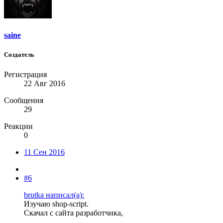
saine
Создатель
Регистрация
22 Авг 2016
Сообщения
29
Реакции
0
11 Сен 2016
#6
brutka написал(а):
Изучаю shop-script.
Скачал с сайта разработчика,