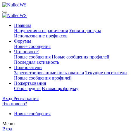
Правила
Нарушения и ограничения
Уровни доступа
Использование префиксов
Форумы
Новые сообщения
Что нового?
Новые сообщения
Новые сообщения профилей
Последняя активность
Пользователи
Зарегистрированные пользователи
Текущие посетители
Новые сообщения профилей
Пожертвования
Сбор средств
В помощь форуму
Вход
Регистрация
Что нового?
Новые сообщения
Меню
Вход