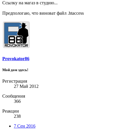
Ссылку на магаз в студию...
Предпологаю, что виноват файл .htaccess
Provokator86
Мой дом здесь!
Регистрация
27 Май 2012
Сообщения
366
Реакции
238
7 Сен 2016