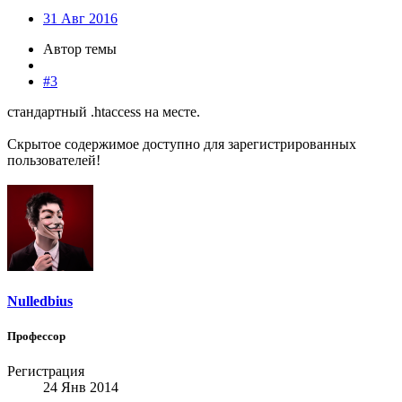
31 Авг 2016
Автор темы
#3
стандартный .htaccess на месте.
Скрытое содержимое доступно для зарегистрированных
пользователей!
Nulledbius
Профессор
Регистрация
24 Янв 2014