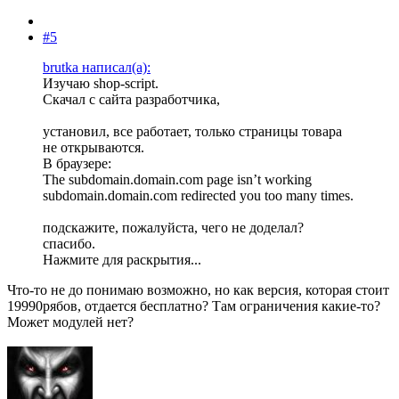
#5
brutka написал(а):
Изучаю shop-script.
Скачал с сайта разработчика,
установил, все работает, только страницы товара
не открываются.
В браузере:
The subdomain.domain.com page isn’t working
subdomain.domain.com redirected you too many times.
подскажите, пожалуйста, чего не доделал?
спасибо.
Нажмите для раскрытия...
Что-то не до понимаю возможно, но как версия, которая стоит
19990рябов, отдается бесплатно? Там ограничения какие-то?
Может модулей нет?