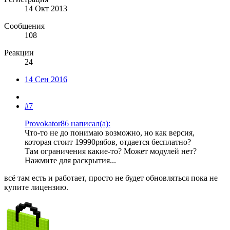
14 Окт 2013
Сообщения
108
Реакции
24
14 Сен 2016
#7
Provokator86 написал(а):
Что-то не до понимаю возможно, но как версия,
которая стоит 19990рябов, отдается бесплатно?
Там ограничения какие-то? Может модулей нет?
Нажмите для раскрытия...
всё там есть и работает, просто не будет обновляться пока не
купите лицензию.