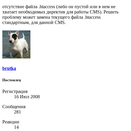
отсутствие файла .htaccess (либо он пустой или в нем не
хватает необходимых директив для работы CMS). Решить
проблему может замена текущего файла .htaccess
стандартным, для данной CMS.
brutka
Постоялец
Регистрация
16 Июл 2008
Сообщения
281
Реакции
14