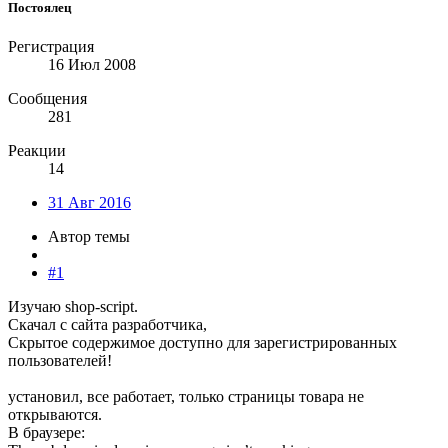
Постоялец
Регистрация
16 Июл 2008
Сообщения
281
Реакции
14
31 Авг 2016
Автор темы
#1
Изучаю shop-script.
Скачал с сайта разработчика,
Скрытое содержимое доступно для зарегистрированных
пользователей!
установил, все работает, только страницы товара не
открываются.
В браузере: