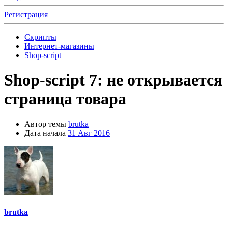
Регистрация
Скрипты
Интернет-магазины
Shop-script
Shop-script 7: не открывается
страница товара
Автор темы
brutka
Дата начала
31 Авг 2016
brutka