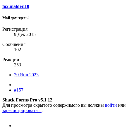
fox.malder.10
Мой дом здесь!
Регистрация
9 Дек 2015
Сообщения
102
Реакции
253
20 Янв 2023
#157
Shack Forms Pro v5.1.12
Для просмотра скрытого содержимого вы должны
войти
или
зарегистрироваться
.