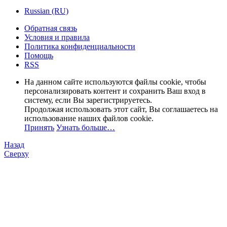
Russian (RU)
Обратная связь
Условия и правила
Политика конфиденциальности
Помощь
RSS
На данном сайте используются файлы cookie, чтобы
персонализировать контент и сохранить Ваш вход в
систему, если Вы зарегистрируетесь.
Продолжая использовать этот сайт, Вы соглашаетесь на
использование наших файлов cookie.
Принять
Узнать больше…
Назад
Сверху