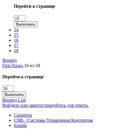
Перейти к странице
Выполнить
14
15
16
17
18
Вперёд
First
Назад
16 из 18
Перейти к странице
Выполнить
Вперёд
Last
Войдите или зарегистрируйтесь для ответа.
Скрипты
CMS - Системы Управления Контентом
Joomla