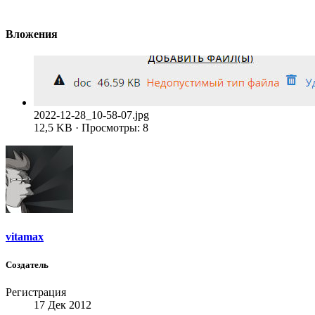
Вложения
2022-12-28_10-58-07.jpg
12,5 KB · Просмотры: 8
vitamax
Создатель
Регистрация
17 Дек 2012