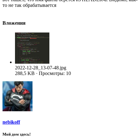
то не так обрабатывается
Вложения
2022-12-28_13-07-48.jpg
288,5 KB · Просмотры: 10
nebikoff
Мой дом здесь!