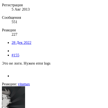
Регистрация
5 Авг 2013
Сообщения
551
Реакции
227
28 Дек 2022
#155
Это не логи. Нужен error logs
Реакции:
vitamax