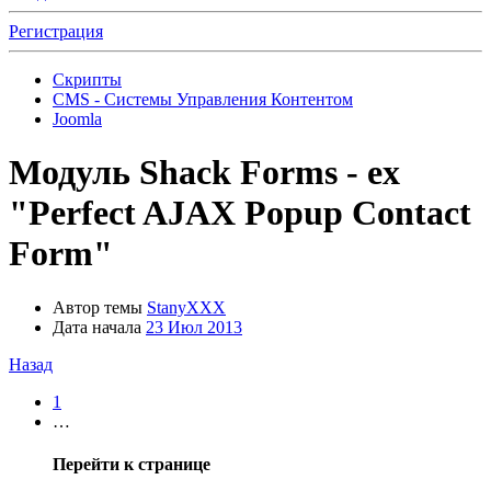
Регистрация
Скрипты
CMS - Системы Управления Контентом
Joomla
Модуль
Shack Forms - ex
"Perfect AJAX Popup Contact
Form"
Автор темы
StanyXXX
Дата начала
23 Июл 2013
Назад
1
…
Перейти к странице