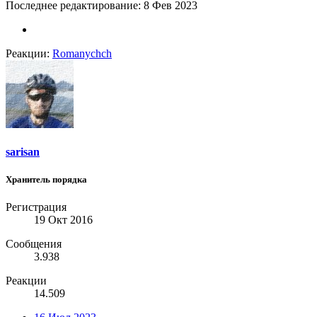
Последнее редактирование:
8 Фев 2023
Реакции:
Romanychch
sarisan
Хранитель порядка
Регистрация
19 Окт 2016
Сообщения
3.938
Реакции
14.509