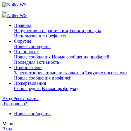
Правила
Нарушения и ограничения
Уровни доступа
Использование префиксов
Форумы
Новые сообщения
Что нового?
Новые сообщения
Новые сообщения профилей
Последняя активность
Пользователи
Зарегистрированные пользователи
Текущие посетители
Новые сообщения профилей
Пожертвования
Сбор средств
В помощь форуму
Вход
Регистрация
Что нового?
Новые сообщения
Меню
Вход