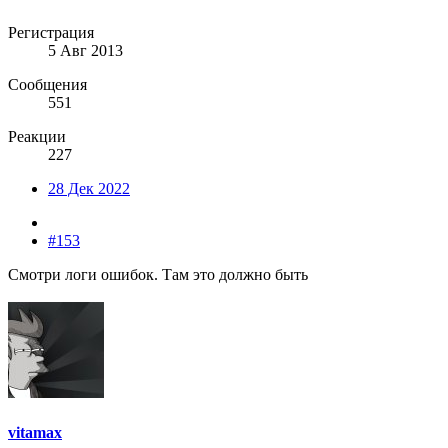
Регистрация
5 Авг 2013
Сообщения
551
Реакции
227
28 Дек 2022
#153
Смотри логи ошибок. Там это должно быть
vitamax