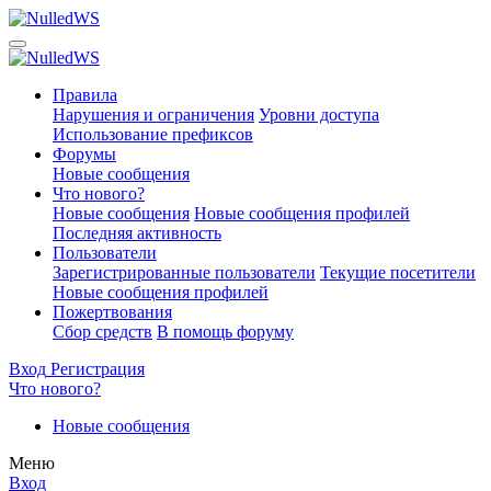
Правила
Нарушения и ограничения
Уровни доступа
Использование префиксов
Форумы
Новые сообщения
Что нового?
Новые сообщения
Новые сообщения профилей
Последняя активность
Пользователи
Зарегистрированные пользователи
Текущие посетители
Новые сообщения профилей
Пожертвования
Сбор средств
В помощь форуму
Вход
Регистрация
Что нового?
Новые сообщения
Меню
Вход