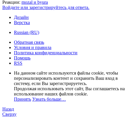
Реакции:
mozal
и
byura
Войдите или зарегистрируйтесь для ответа.
Дизайн
Верстка
Russian (RU)
Обратная связь
Условия и правила
Политика конфиденциальности
Помощь
RSS
На данном сайте используются файлы cookie, чтобы
персонализировать контент и сохранить Ваш вход в
систему, если Вы зарегистрируетесь.
Продолжая использовать этот сайт, Вы соглашаетесь на
использование наших файлов cookie.
Принять
Узнать больше…
Назад
Сверху