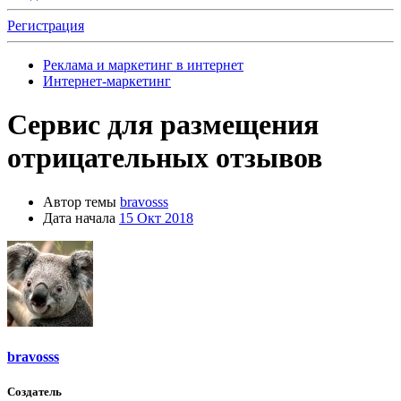
Регистрация
Реклама и маркетинг в интернет
Интернет-маркетинг
Сервис для размещения
отрицательных отзывов
Автор темы
bravosss
Дата начала
15 Окт 2018
bravosss
Создатель