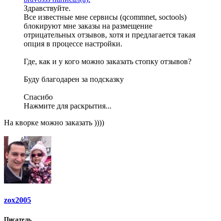
Здравствуйте.
Все известные мне сервисы (qcommnet, soctools)
блокируют мне заказы на размещение
отрицательных отзывов, хотя и предлагается такая
опция в процессе настройки.
Где, как и у кого можно заказать стопку отзывов?
Буду благодарен за подсказку
Спасибо
Нажмите для раскрытия...
На кворке можно заказать ))))
zox2005
Писатель