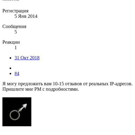
Регистрация
5 Янв 2014
Сообщения
5
Реакции
1
31 Окт 2018
#4
Я могу предложить вам 10-15 отзывов от реальных IP-адресов.
Пришлите мне PM с подробностями.