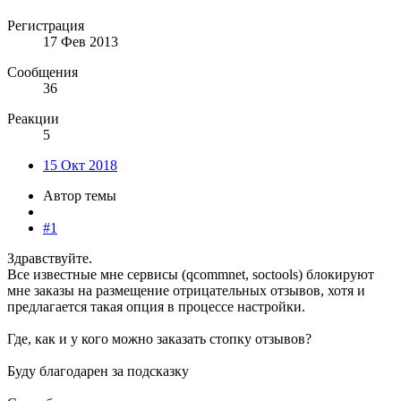
Регистрация
17 Фев 2013
Сообщения
36
Реакции
5
15 Окт 2018
Автор темы
#1
Здравствуйте.
Все известные мне сервисы (qcommnet, soctools) блокируют
мне заказы на размещение отрицательных отзывов, хотя и
предлагается такая опция в процессе настройки.
Где, как и у кого можно заказать стопку отзывов?
Буду благодарен за подсказку