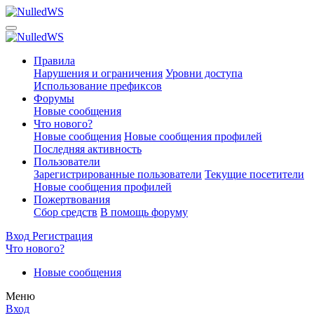
Правила
Нарушения и ограничения
Уровни доступа
Использование префиксов
Форумы
Новые сообщения
Что нового?
Новые сообщения
Новые сообщения профилей
Последняя активность
Пользователи
Зарегистрированные пользователи
Текущие посетители
Новые сообщения профилей
Пожертвования
Сбор средств
В помощь форуму
Вход
Регистрация
Что нового?
Новые сообщения
Меню
Вход