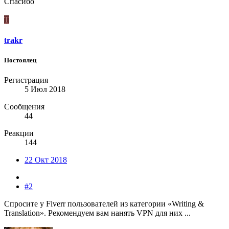
Спасибо
T
trakr
Постоялец
Регистрация
5 Июл 2018
Сообщения
44
Реакции
144
22 Окт 2018
#2
Спросите у Fiverr пользователей из категории «Writing &
Translation». Рекомендуем вам нанять VPN для них ...