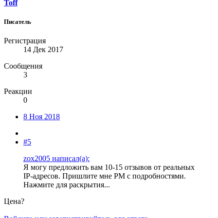
Toff
Писатель
Регистрация
14 Дек 2017
Сообщения
3
Реакции
0
8 Ноя 2018
#5
zox2005 написал(а):
Я могу предложить вам 10-15 отзывов от реальных
IP-адресов. Пришлите мне PM с подробностями.
Нажмите для раскрытия...
Цена?