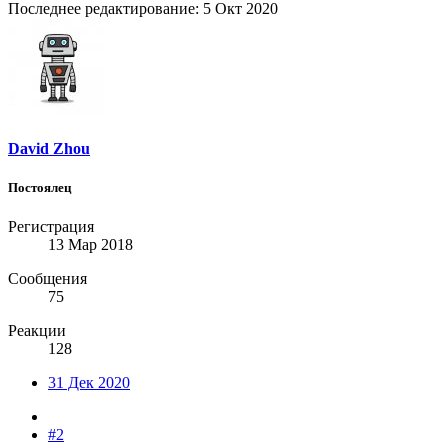
Последнее редактирование:
5 Окт 2020
David Zhou
Постоялец
Регистрация
13 Мар 2018
Сообщения
75
Реакции
128
31 Дек 2020
#2