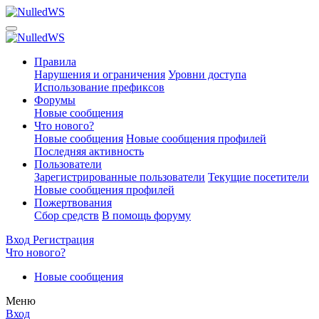
Правила
Нарушения и ограничения
Уровни доступа
Использование префиксов
Форумы
Новые сообщения
Что нового?
Новые сообщения
Новые сообщения профилей
Последняя активность
Пользователи
Зарегистрированные пользователи
Текущие посетители
Новые сообщения профилей
Пожертвования
Сбор средств
В помощь форуму
Вход
Регистрация
Что нового?
Новые сообщения
Меню
Вход