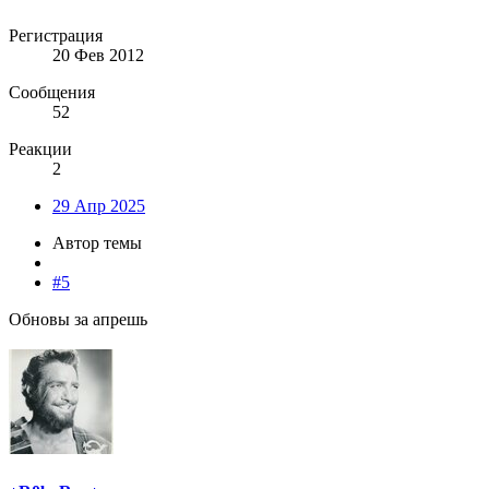
Регистрация
20 Фев 2012
Сообщения
52
Реакции
2
29 Апр 2025
Автор темы
#5
Обновы за апрешь