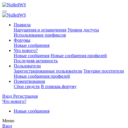
Правила
Нарушения и ограничения
Уровни доступа
Использование префиксов
Форумы
Новые сообщения
Что нового?
Новые сообщения
Новые сообщения профилей
Последняя активность
Пользователи
Зарегистрированные пользователи
Текущие посетители
Новые сообщения профилей
Пожертвования
Сбор средств
В помощь форуму
Вход
Регистрация
Что нового?
Новые сообщения
Меню
Вход