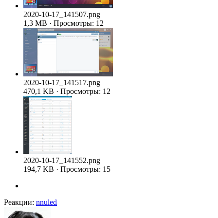
2020-10-17_141507.png
1,3 MB · Просмотры: 12
2020-10-17_141517.png
470,1 KB · Просмотры: 12
2020-10-17_141552.png
194,7 KB · Просмотры: 15
Реакции:
nnuled