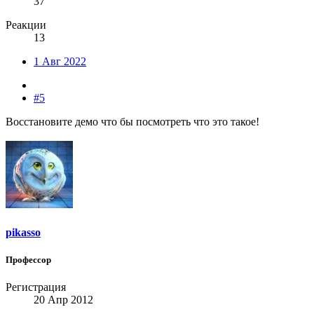
37
Реакции
13
1 Авг 2022
#5
Восстановите демо что бы посмотреть что это такое!
pikasso
Профессор
Регистрация
20 Апр 2012