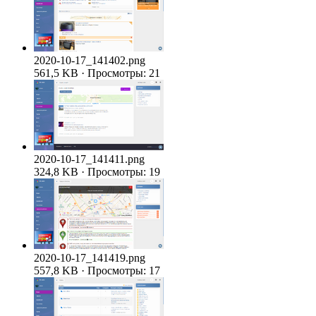
2020-10-17_141402.png
561,5 KB · Просмотры: 21
2020-10-17_141411.png
324,8 KB · Просмотры: 19
2020-10-17_141419.png
557,8 KB · Просмотры: 17