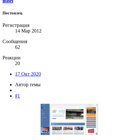
iishel
Постоялец
Регистрация
14 Мар 2012
Сообщения
62
Реакции
20
17 Окт 2020
Автор темы
#1