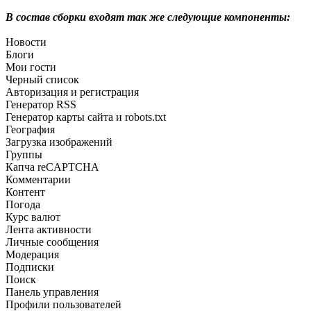
В состав сборки входят так же следующие компоненты:
Новости
Блоги
Мои гости
Черный список
Авторизация и регистрация
Генератор RSS
Генератор карты сайта и robots.txt
География
Загрузка изображений
Группы
Капча reCAPTCHA
Комментарии
Контент
Погода
Курс валют
Лента активности
Личные сообщения
Модерация
Подписки
Поиск
Панель управления
Профили пользователей