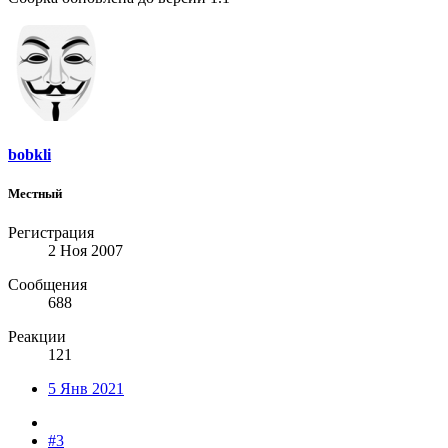
bobkli
Местный
Регистрация
2 Ноя 2007
Сообщения
688
Реакции
121
5 Янв 2021
#3