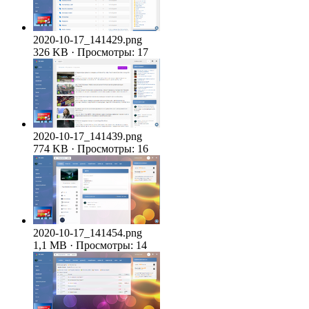
2020-10-17_141429.png
326 KB · Просмотры: 17
2020-10-17_141439.png
774 KB · Просмотры: 16
2020-10-17_141454.png
1,1 MB · Просмотры: 14