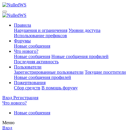
Правила
Нарушения и ограничения
Уровни доступа
Использование префиксов
Форумы
Новые сообщения
Что нового?
Новые сообщения
Новые сообщения профилей
Последняя активность
Пользователи
Зарегистрированные пользователи
Текущие посетители
Новые сообщения профилей
Пожертвования
Сбор средств
В помощь форуму
Вход
Регистрация
Что нового?
Новые сообщения
Меню
Вход