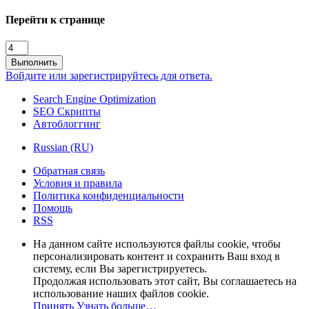
Перейти к странице
Выполнить
Войдите или зарегистрируйтесь для ответа.
Search Engine Optimization
SEO Скрипты
Автоблоггинг
Russian (RU)
Обратная связь
Условия и правила
Политика конфиденциальности
Помощь
RSS
На данном сайте используются файлы cookie, чтобы
персонализировать контент и сохранить Ваш вход в
систему, если Вы зарегистрируетесь.
Продолжая использовать этот сайт, Вы соглашаетесь на
использование наших файлов cookie.
Принять
Узнать больше…