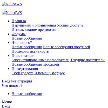
Правила
Нарушения и ограничения
Уровни доступа
Использование префиксов
Форумы
Новые сообщения
Что нового?
Новые сообщения
Новые сообщения профилей
Последняя активность
Пользователи
Зарегистрированные пользователи
Текущие посетители
Новые сообщения профилей
Пожертвования
Сбор средств
В помощь форуму
Вход
Регистрация
Что нового?
Новые сообщения
Меню
Вход