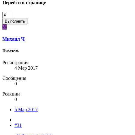
Перейти к странице
Выполнить
М
Михаил Ч
Писатель
Регистрация
4 Мар 2017
Сообщения
0
Реакции
0
5 Мар 2017
#31