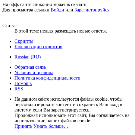
На офф. сайте спокойно можешь скачать
Для просмотра ссылки
Войди
или
Зарегистрируйся
Статус
В этой теме нельзя размещать новые ответы.
Скрипты
Локализации скриптов
Russian (RU)
Обратная связь
Условия и правила
Политика конфиденциальности
Помощь
RSS
На данном сайте используются файлы cookie, чтобы
персонализировать контент и сохранить Ваш вход в
систему, если Вы зарегистрируетесь.
Продолжая использовать этот сайт, Вы соглашаетесь на
использование наших файлов cookie.
Принять
Узнать больше…