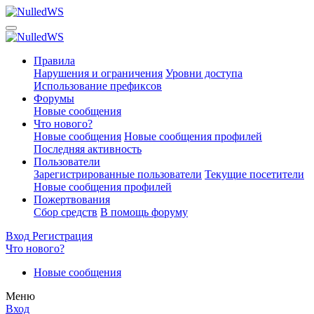
Правила
Нарушения и ограничения
Уровни доступа
Использование префиксов
Форумы
Новые сообщения
Что нового?
Новые сообщения
Новые сообщения профилей
Последняя активность
Пользователи
Зарегистрированные пользователи
Текущие посетители
Новые сообщения профилей
Пожертвования
Сбор средств
В помощь форуму
Вход
Регистрация
Что нового?
Новые сообщения
Меню
Вход