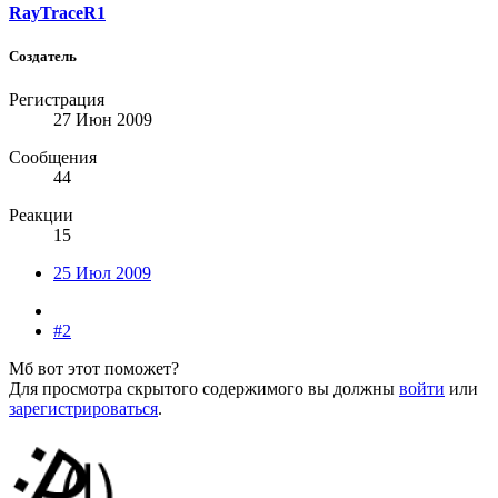
RayTraceR1
Создатель
Регистрация
27 Июн 2009
Сообщения
44
Реакции
15
25 Июл 2009
#2
Мб вот этот поможет?
Для просмотра скрытого содержимого вы должны
войти
или
зарегистрироваться
.