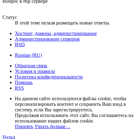
Вопрос в rtsp сервере
Статус
В этой теме нельзя размещать новые ответы.
Хостинг, домены, администрирование
Администрирование серверов
BSD
Russian (RU)
Обратная связь
Условия и правила
Политика конфиденциальности
Помощь
RSS
На данном сайте используются файлы cookie, чтобы
персонализировать контент и сохранить Ваш вход в
систему, если Вы зарегистрируетесь.
Продолжая использовать этот сайт, Вы соглашаетесь на
использование наших файлов cookie.
Принять
Узнать больше…
Назад