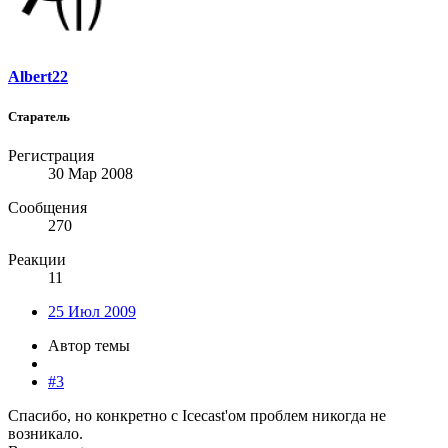
Albert22
Старатель
Регистрация
30 Мар 2008
Сообщения
270
Реакции
11
25 Июл 2009
Автор темы
#3
Спасибо, но конкретно с Icecast'ом проблем никогда не
возникало.