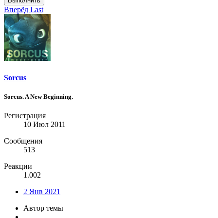
Выполнить
Вперёд
Last
Sorcus
Sorcus. A New Beginning.
Регистрация
10 Июл 2011
Сообщения
513
Реакции
1.002
2 Янв 2021
Автор темы