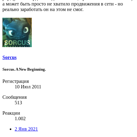
а может быть просто не хватило продвижения в сети - но
реально заработать он на этом не смог.
Sorcus
Sorcus. A New Beginning.
Регистрация
10 Июл 2011
Сообщения
513
Реакции
1.002
2 Янв 2021