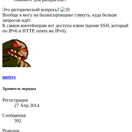
Это риторический вопрось?
Вообще я могу на балансировщике глянуть, куда больше
запросов идёт.
К самим контейнерам нет доступа извне (кроме SSH, который
по IPv6 и HTTP, опять же IPv6).
metsys
Хранитель порядка
Регистрация
27 Апр 2014
Сообщения
592
Реакции