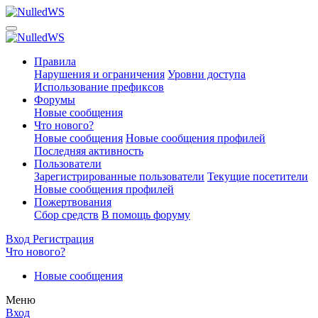
Правила
Нарушения и ограничения
Уровни доступа
Использование префиксов
Форумы
Новые сообщения
Что нового?
Новые сообщения
Новые сообщения профилей
Последняя активность
Пользователи
Зарегистрированные пользователи
Текущие посетители
Новые сообщения профилей
Пожертвования
Сбор средств
В помощь форуму
Вход
Регистрация
Что нового?
Новые сообщения
Меню
Вход