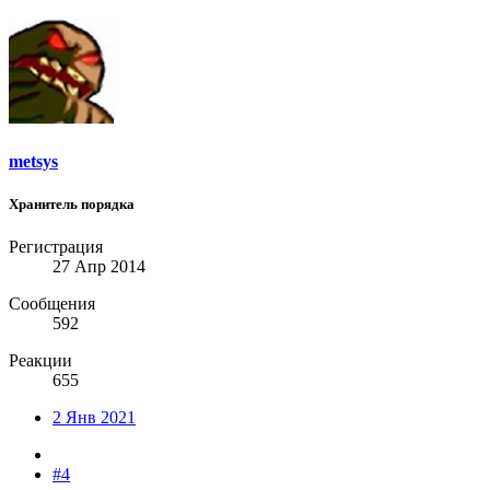
metsys
Хранитель порядка
Регистрация
27 Апр 2014
Сообщения
592
Реакции
655
2 Янв 2021
#4