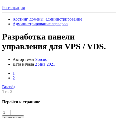
Регистрация
Хостинг, домены, администрирование
Администрирование серверов
Разработка панели
управления для VPS / VDS.
Автор темы
Sorcus
Дата начала
2 Янв 2021
1
2
Вперёд
1 из 2
Перейти к странице