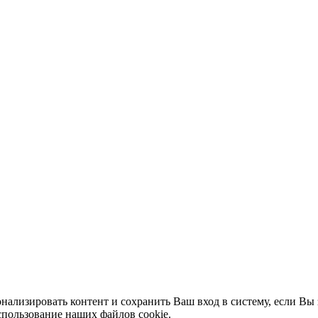
нализировать контент и сохранить Ваш вход в систему, если Вы 
спользование наших файлов cookie.