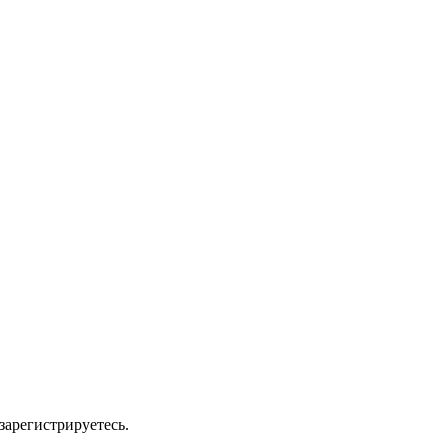
зарегистрируетесь.