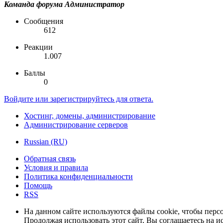
Команда форума
Администратор
Сообщения
612
Реакции
1.007
Баллы
0
Войдите или зарегистрируйтесь для ответа.
Хостинг, домены, администрирование
Администрирование серверов
Russian (RU)
Обратная связь
Условия и правила
Политика конфиденциальности
Помощь
RSS
На данном сайте используются файлы cookie, чтобы персо
Продолжая использовать этот сайт, Вы соглашаетесь на и