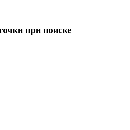
точки при поиске