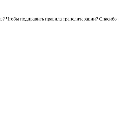
ров? Чтобы подправить правила транслитерации? Спасибо