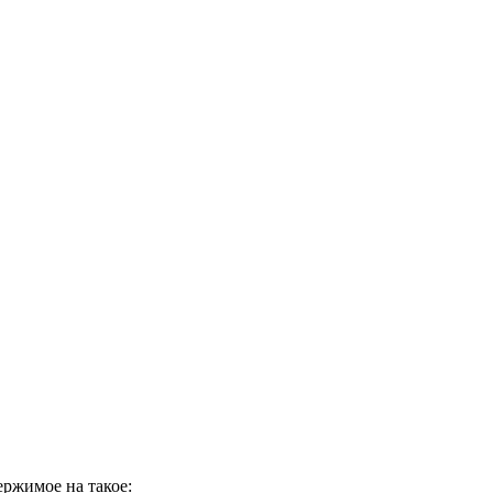
ержимое на такое: