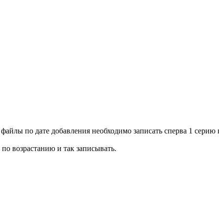
 файлы по дате добавления необходимо записать сперва 1 серию п
по возрастанию и так записывать.