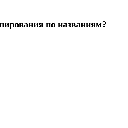
опирования по названиям?