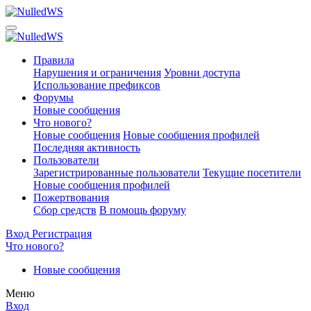
Правила
Нарушения и ограничения
Уровни доступа
Использование префиксов
Форумы
Новые сообщения
Что нового?
Новые сообщения
Новые сообщения профилей
Последняя активность
Пользователи
Зарегистрированные пользователи
Текущие посетители
Новые сообщения профилей
Пожертвования
Сбор средств
В помощь форуму
Вход
Регистрация
Что нового?
Новые сообщения
Меню
Вход