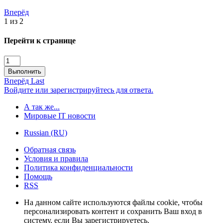
Вперёд
1 из 2
Перейти к странице
Выполнить
Вперёд
Last
Войдите или зарегистрируйтесь для ответа.
А так же...
Мировые IT новости
Russian (RU)
Обратная связь
Условия и правила
Политика конфиденциальности
Помощь
RSS
На данном сайте используются файлы cookie, чтобы
персонализировать контент и сохранить Ваш вход в
систему, если Вы зарегистрируетесь.