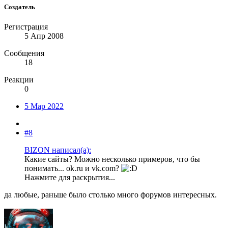
Создатель
Регистрация
5 Апр 2008
Сообщения
18
Реакции
0
5 Мар 2022
#8
BIZON написал(а):
Какие сайты? Можно несколько примеров, что бы
понимать... ok.ru и vk.com?
Нажмите для раскрытия...
да любые, раньше было столько много форумов интересных.