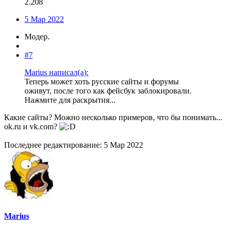
2.208
5 Мар 2022
Модер.
#7
Marius написал(а):
Теперь может хоть русские сайты и форумы
оживут, после того как фейсбук заблокировали.
Нажмите для раскрытия...
Какие сайты? Можно несколько примеров, что бы понимать...
ok.ru и vk.com?
Последнее редактирование:
5 Мар 2022
Marius