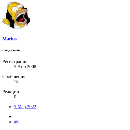
Marius
Создатель
Регистрация
5 Апр 2008
Сообщения
18
Реакции
0
5 Мар 2022
#6