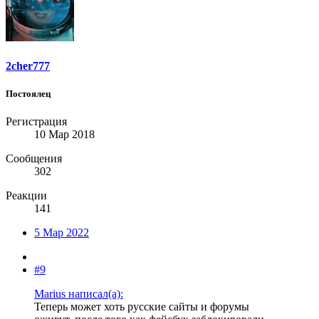
2cher777
Постоялец
Регистрация
10 Мар 2018
Сообщения
302
Реакции
141
5 Мар 2022
#9
Marius написал(а):
Теперь может хоть русские сайты и форумы