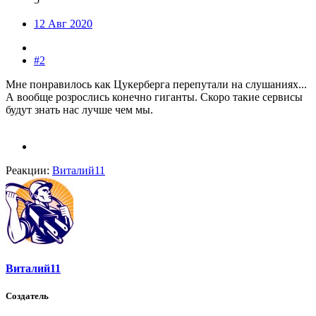
12 Авг 2020
#2
Мне понравилось как Цукерберга перепутали на слушаниях...
А вообще розрослись конечно гиганты. Скоро такие сервисы
будут знать нас лучше чем мы.
Реакции:
Виталий11
Виталий11
Создатель