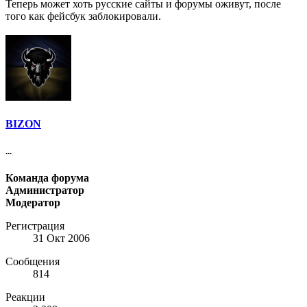
Теперь может хоть русские сайты и форумы оживут, после
того как фейсбук заблокировали.
BIZON
...
Команда форума
Администратор
Модератор
Регистрация
31 Окт 2006
Сообщения
814
Реакции