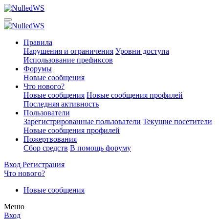
Правила
Нарушения и ограничения
Уровни доступа
Использование префиксов
Форумы
Новые сообщения
Что нового?
Новые сообщения
Новые сообщения профилей
Последняя активность
Пользователи
Зарегистрированные пользователи
Текущие посетители
Новые сообщения профилей
Пожертвования
Сбор средств
В помощь форуму
Вход
Регистрация
Что нового?
Новые сообщения
Меню
Вход