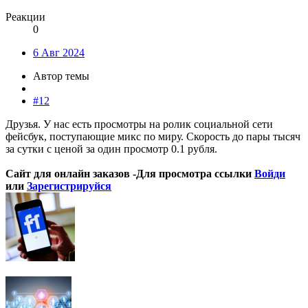
Реакции
0
6 Авг 2024
Автор темы
#12
Друзья. У нас есть просмотры на ролик социальной сети
фейсбук, поступающие микс по миру. Скорость до пары тысяч
за сутки с ценой за один просмотр 0.1 рубля.
Сайт для онлайн заказов -
Для просмотра ссылки
Войди
или
Зарегистрируйся