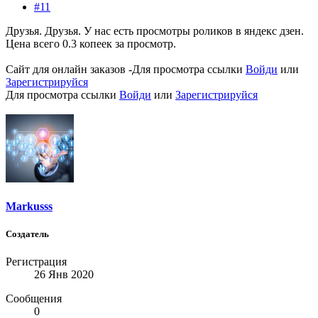
#11
Друзья. Друзья. У нас есть просмотры роликов в яндекс дзен.
Цена всего 0.3 копеек за просмотр.
Сайт для онлайн заказов -
Для просмотра ссылки
Войди
или
Зарегистрируйся
Для просмотра ссылки
Войди
или
Зарегистрируйся
Markusss
Создатель
Регистрация
26 Янв 2020
Сообщения
0