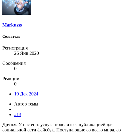
Markusss
Создатель
Регистрация
26 Янв 2020
Сообщения
0
Реакции
0
19 Дек 2024
Автор темы
#13
Друзья. У нас есть услуга поделиться публикацией для
социальной сети фейсбук. Поступающие со всего мира, со