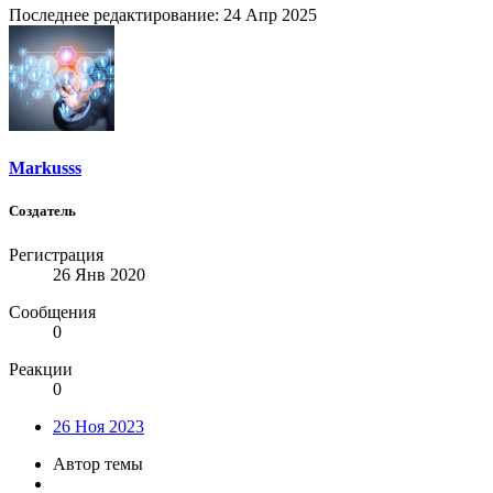
Последнее редактирование:
24 Апр 2025
Markusss
Создатель
Регистрация
26 Янв 2020
Сообщения
0
Реакции
0
26 Ноя 2023
Автор темы