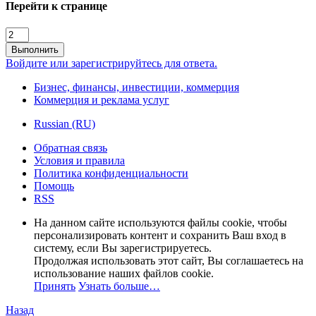
Перейти к странице
Выполнить
Войдите или зарегистрируйтесь для ответа.
Бизнес, финансы, инвестиции, коммерция
Коммерция и реклама услуг
Russian (RU)
Обратная связь
Условия и правила
Политика конфиденциальности
Помощь
RSS
На данном сайте используются файлы cookie, чтобы
персонализировать контент и сохранить Ваш вход в
систему, если Вы зарегистрируетесь.
Продолжая использовать этот сайт, Вы соглашаетесь на
использование наших файлов cookie.
Принять
Узнать больше…
Назад