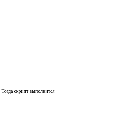
'. Тогда скрипт выполнится.