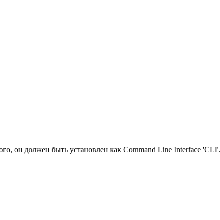
ого, он должен быть установлен как Command Line Interface 'CLI