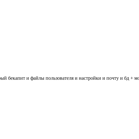
рый бекапит и файлы пользователя и настройки и почту и бд + м