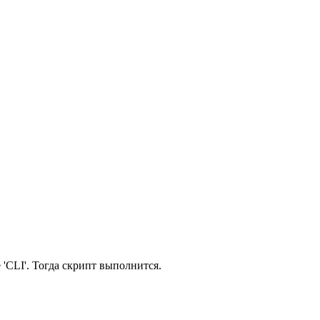
 'CLI'. Тогда скрипт выполнится.