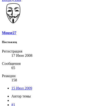
Mouse27
Постоялец
Регистрация
17 Июн 2008
Сообщения
65
Реакции
158
15 Июл 2009
Автор темы
#1